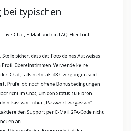
g bei typischen
Live-Chat, E-Mail und ein FAQ. Hier fünf
.
Stelle sicher, dass das Foto deines Ausweises
em Profil übereinstimmen. Verwende keine
n Chat, falls mehr als 48 h vergangen sind.
nt.
Prüfe, ob noch offene Bonusbedingungen
Nachricht im Chat, um den Status zu klären.
dein Passwort über „Passwort vergessen“
ntaktiere den Support per E-Mail. 2FA-Code nicht
 neuen an.
en.
Überprüfe den Bonuscode bei der