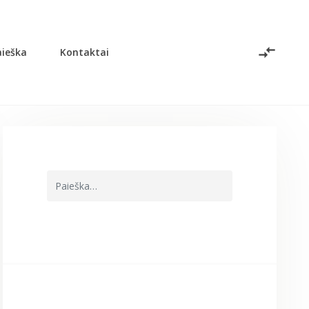
compare_arrows
aieška
Kontaktai