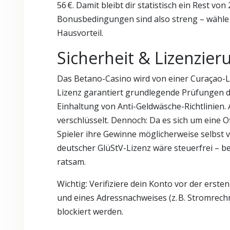
56 €. Damit bleibt dir statistisch ein Rest vo
Bonusbedingungen sind also streng – wähle
Hausvorteil.
Sicherheit & Lizenzier
Das Betano-Casino wird von einer Curaçao-Li
Lizenz garantiert grundlegende Prüfungen d
Einhaltung von Anti-Geldwäsche-Richtlinien.
verschlüsselt. Dennoch: Da es sich um eine 
Spieler ihre Gewinne möglicherweise selbst v
deutscher GlüStV-Lizenz wäre steuerfrei – be
ratsam.
Wichtig: Verifiziere dein Konto vor der ers
und eines Adressnachweises (z. B. Stromrech
blockiert werden.