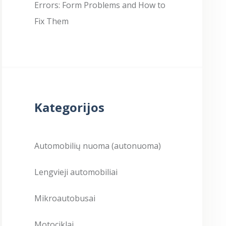
Errors: Form Problems and How to
Fix Them
Kategorijos
Automobilių nuoma (autonuoma)
Lengvieji automobiliai
Mikroautobusai
Motociklai