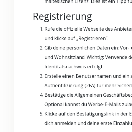
maltesischen Lizenz. Dies ist ein Tipp 
Registrierung
Rufe die offizielle Webseite des Anbiete
und klicke auf „Registrieren“.
Gib deine persönlichen Daten ein: Vor
und Wohnsitzland. Wichtig: Verwende de
Identitätsnachweis erfolgt.
Erstelle einen Benutzernamen und ein s
Authentifizierung (2FA) für mehr Sicherh
Bestätige die Allgemeinen Geschäftsbed
Optional kannst du Werbe-E-Mails zulass
Klicke auf den Bestätigungslink in der 
dich anmelden und deine erste Einzahlu