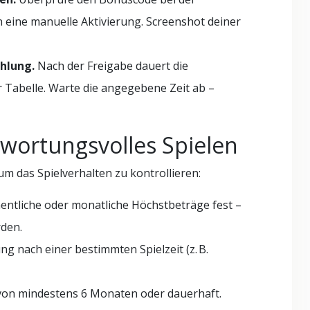
 eine manuelle Aktivierung. Screenshot deiner
hlung.
Nach der Freigabe dauert die
 Tabelle. Warte die angegebene Zeit ab –
wortungsvolles Spielen
m das Spielverhalten zu kontrollieren:
entliche oder monatliche Höchstbeträge fest –
den.
g nach einer bestimmten Spielzeit (z. B.
von mindestens 6 Monaten oder dauerhaft.