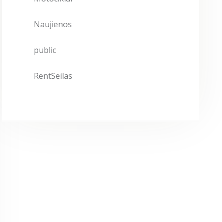
Naujienos
public
RentSeilas