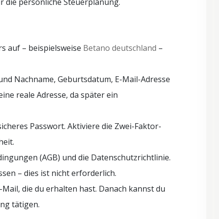
für die persönliche Steuerplanung.
rs auf – beispielsweise
Betano deutschland
–
- und Nachname, Geburtsdatum, E-Mail-Adresse
ine reale Adresse, da später ein
icheres Passwort. Aktiviere die Zwei-Faktor-
eit.
ingungen (AGB) und die Datenschutzrichtlinie.
en – dies ist nicht erforderlich.
E-Mail, die du erhalten hast. Danach kannst du
ng tätigen.