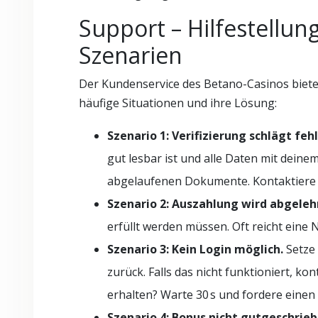
Support – Hilfestellun
Szenarien
Der Kundenservice des Betano-Casinos bietet 
häufige Situationen und ihre Lösung:
Szenario 1: Verifizierung schlägt fehl
gut lesbar ist und alle Daten mit dein
abgelaufenen Dokumente. Kontaktiere de
Szenario 2: Auszahlung wird abgeleh
erfüllt werden müssen. Oft reicht eine 
Szenario 3: Kein Login möglich.
Setze 
zurück. Falls das nicht funktioniert, ko
erhalten? Warte 30 s und fordere einen
Szenario 4: Bonus nicht gutgeschrieb