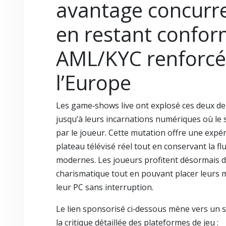
avantage concurre
en restant confor
AML/KYC renforcé
l’Europe
Les game‑shows live ont explosé ces deux der
jusqu’à leurs incarnations numériques où le 
par le joueur. Cette mutation offre une expé
plateau télévisé réel tout en conservant la 
modernes. Les joueurs profitent désormais d
charismatique tout en pouvant placer leurs 
leur PC sans interruption.
Le lien sponsorisé ci‑dessous mène vers un s
la critique détaillée des plateformes de jeu :