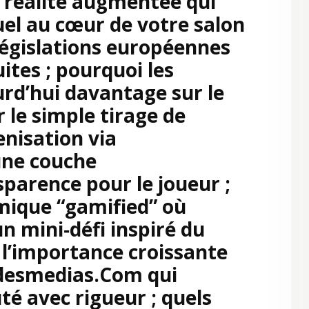
a réalité augmentée qui
tuel au cœur de votre salon
 législations européennes
ites ; pourquoi les
rd’hui davantage sur le
 le simple tirage de
enisation via
une couche
parence pour le joueur ;
mique “gamified” où
n mini‑défi inspiré du
 l’importance croissante
edesmedias.Com qui
é avec rigueur ; quels