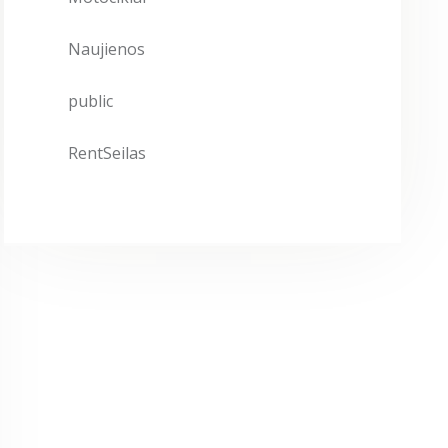
Naujienos
public
RentSeilas