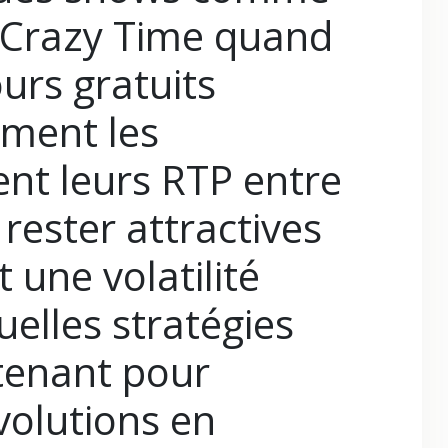
 Crazy Time quand
ours gratuits
ment les
ent leurs RTP entre
rester attractives
 une volatilité
uelles stratégies
tenant pour
volutions en