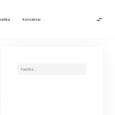
compare_arrows
aieška
Kontaktai