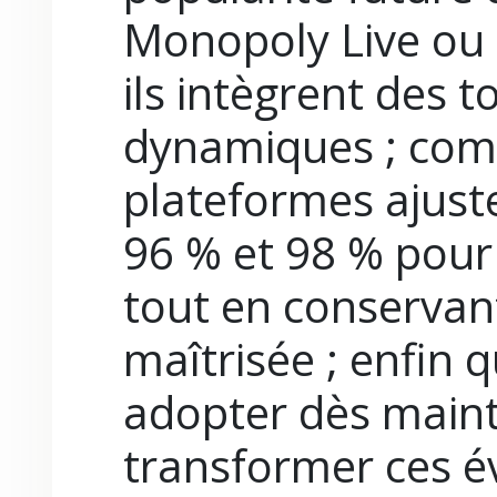
Monopoly Live ou
ils intègrent des t
dynamiques ; com
plateformes ajust
96 % et 98 % pour 
tout en conservant
maîtrisée ; enfin q
adopter dès main
transformer ces é