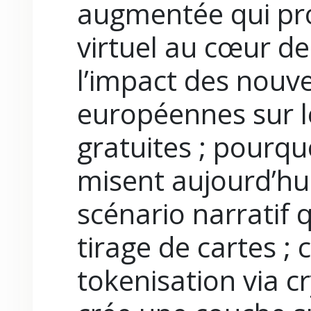
augmentée qui pro
virtuel au cœur de
l’impact des nouvel
européennes sur 
gratuites ; pourqu
misent aujourd’hu
scénario narratif 
tirage de cartes ;
tokenisation via 