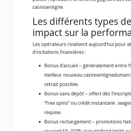
casino​en​ligne​.
Les différents types de
impact sur la perform
Les opérateurs rivalisent aujourd’hui pour att
d’incitations financières :
Bonus d’accueil – généralement entre 1
meilleur nouveau casino​en​ligne​du​march
retrait possible.​
Bonus sans dépôt – offert dès l’inscrip
“free spins” ou crédit instantané ; wag
requise.​
Bonus rechargement – promotions hebdo
courant 50–150% avec plafond limité au