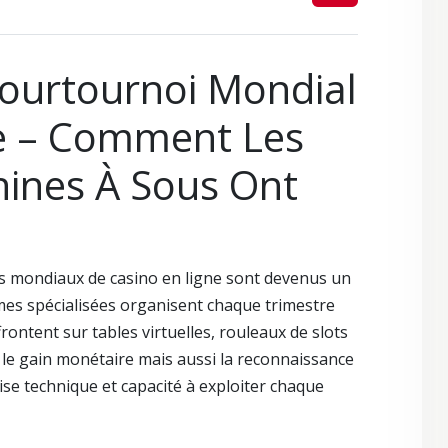
ourtournoi Mondial
ne – Comment Les
hines À Sous Ont
is mondiaux de casino en ligne sont devenus un
es spécialisées organisent chaque trimestre
rontent sur tables virtuelles, rouleaux de slots
t le gain monétaire mais aussi la reconnaissance
se technique et capacité à exploiter chaque