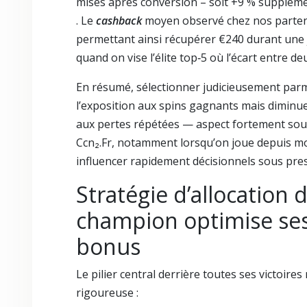
misés après conversion – soit +9 % suppléme
. Le
cashback
moyen observé chez nos partenai
permettant ainsi récupérer €240 durant une
quand on vise l’élite top‑5 où l’écart entre de
En résumé, sélectionner judicieusement par
l’exposition aux spins gagnants mais diminue
aux pertes répétées — aspect fortement sou
Ccn₂.​Fr, notamment lorsqu’on joue depuis mo
influencer rapidement décisionnels sous pres
Stratégie d’allocation 
champion optimise ses
bonus
Le pilier central derrière toutes ses victoir
rigoureuse :