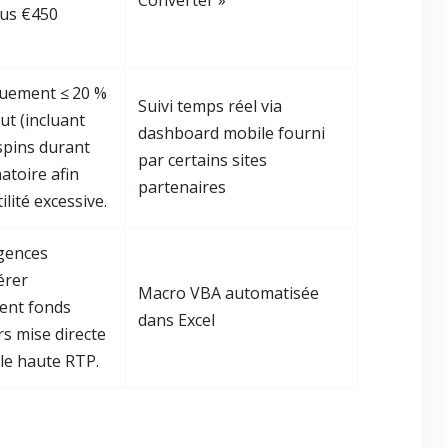
us €450
quement ≤ 20 %
Suivi temps réel via
ut (incluant
dashboard mobile fourni
spins durant
par certains sites
atoire afin
partenaires
tilité excessive.
igences
érer
Macro VBA automatisée
ent fonds
dans Excel
rs mise directe
ble haute RTP.