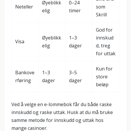
Øyeblikk
0–24
Neteller
som
elig
timer
Skrill
God for
Øyeblikk
1–3
innskud
Visa
elig
dager
d, treg
for uttak
Kun for
Bankove
1–3
3–5
store
rføring
dager
dager
beløp
Ved å velge en e-lommebok får du både raske
innskudd og raske uttak. Husk at du må bruke
samme metode for innskudd og uttak hos
mange casinoer.