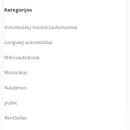
Kategorijos
Automobilių nuoma (autonuoma)
Lengvieji automobiliai
Mikroautobusai
Motociklai
Naujienos
public
RentSeilas