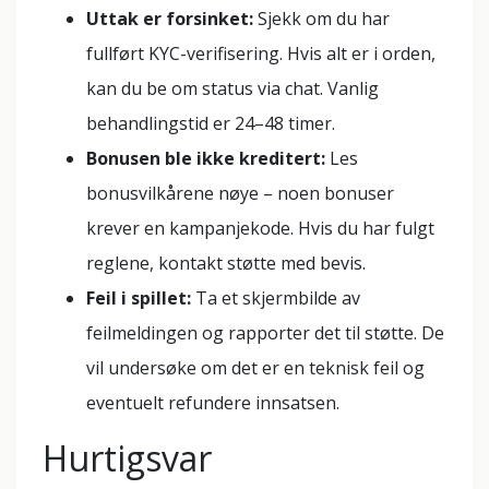
Uttak er forsinket:
Sjekk om du har
fullført KYC-verifisering. Hvis alt er i orden,
kan du be om status via chat. Vanlig
behandlingstid er 24–48 timer.
Bonusen ble ikke kreditert:
Les
bonusvilkårene nøye – noen bonuser
krever en kampanjekode. Hvis du har fulgt
reglene, kontakt støtte med bevis.
Feil i spillet:
Ta et skjermbilde av
feilmeldingen og rapporter det til støtte. De
vil undersøke om det er en teknisk feil og
eventuelt refundere innsatsen.
Hurtigsvar