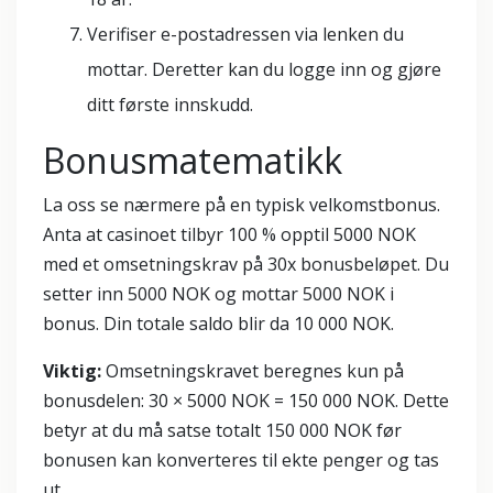
Verifiser e-postadressen via lenken du
mottar. Deretter kan du logge inn og gjøre
ditt første innskudd.
Bonusmatematikk
La oss se nærmere på en typisk velkomstbonus.
Anta at casinoet tilbyr 100 % opptil 5000 NOK
med et omsetningskrav på 30x bonusbeløpet. Du
setter inn 5000 NOK og mottar 5000 NOK i
bonus. Din totale saldo blir da 10 000 NOK.
Viktig:
Omsetningskravet beregnes kun på
bonusdelen: 30 × 5000 NOK = 150 000 NOK. Dette
betyr at du må satse totalt 150 000 NOK før
bonusen kan konverteres til ekte penger og tas
ut.