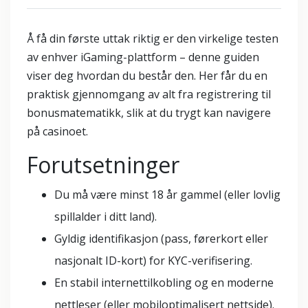
Å få din første uttak riktig er den virkelige testen
av enhver iGaming-plattform – denne guiden
viser deg hvordan du består den. Her får du en
praktisk gjennomgang av alt fra registrering til
bonusmatematikk, slik at du trygt kan navigere
på casinoet.
Forutsetninger
Du må være minst 18 år gammel (eller lovlig
spillalder i ditt land).
Gyldig identifikasjon (pass, førerkort eller
nasjonalt ID-kort) for KYC-verifisering.
En stabil internettilkobling og en moderne
nettleser (eller mobiloptimalisert nettside).