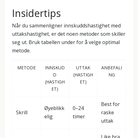
Insidertips
Når du sammenligner innskuddshastighet med
uttakshastighet, er det noen metoder som skiller
seg ut. Bruk tabellen under for å velge optimal
metode.
METODE
INNSKUD
UTTAK
ANBEFALI
D
(HASTIGH
NG
(HASTIGH
ET)
ET)
Best for
Øyeblikk
0–24
Skrill
raske
elig
timer
uttak
Like bra