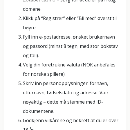
domene.
Klikk på “Registrer” eller “Bli med” øverst til
høyre.
Fyll inn e-postadresse, ønsket brukernavn
og passord (minst 8 tegn, med stor bokstav
og tall).
Velg din foretrukne valuta (NOK anbefales
for norske spillere).
Skriv inn personopplysninger: fornavn,
etternavn, fødselsdato og adresse. Vær
nøyaktig – dette må stemme med ID-
dokumentene.
Godkjenn vilkårene og bekreft at du er over
18 år.