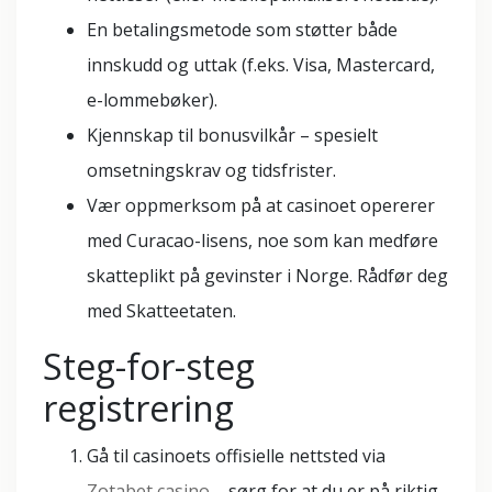
En betalingsmetode som støtter både
innskudd og uttak (f.eks. Visa, Mastercard,
e-lommebøker).
Kjennskap til bonusvilkår – spesielt
omsetningskrav og tidsfrister.
Vær oppmerksom på at casinoet opererer
med Curacao-lisens, noe som kan medføre
skatteplikt på gevinster i Norge. Rådfør deg
med Skatteetaten.
Steg-for-steg
registrering
Gå til casinoets offisielle nettsted via
Zotabet casino
– sørg for at du er på riktig