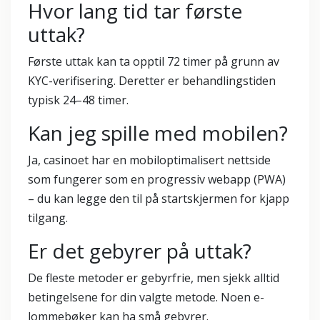
Hvor lang tid tar første
uttak?
Første uttak kan ta opptil 72 timer på grunn av
KYC-verifisering. Deretter er behandlingstiden
typisk 24–48 timer.
Kan jeg spille med mobilen?
Ja, casinoet har en mobiloptimalisert nettside
som fungerer som en progressiv webapp (PWA)
– du kan legge den til på startskjermen for kjapp
tilgang.
Er det gebyrer på uttak?
De fleste metoder er gebyrfrie, men sjekk alltid
betingelsene for din valgte metode. Noen e-
lommebøker kan ha små gebyrer.