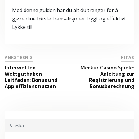
Med denne guiden har du alt du trenger for å
gjøre dine første transaksjoner trygt og effektivt.
Lykke til!
ANKSTESNIS
KITAS
Interwetten
Merkur Casino Spiele:
Wettguthaben
Anleitung zur
Leitfaden: Bonus und
Registrierung und
App effizient nutzen
Bonusberechnung