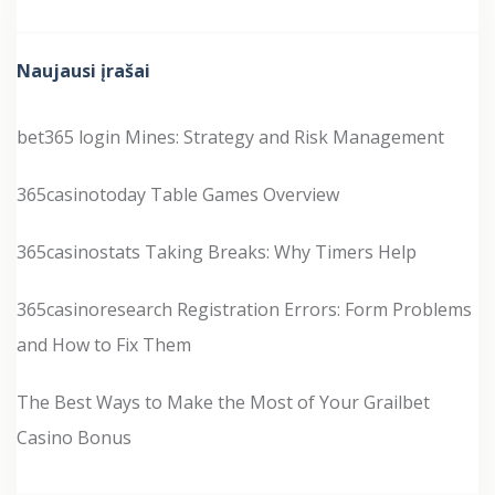
Naujausi įrašai
bet365 login Mines: Strategy and Risk Management
365casinotoday Table Games Overview
365casinostats Taking Breaks: Why Timers Help
365casinoresearch Registration Errors: Form Problems
and How to Fix Them
The Best Ways to Make the Most of Your Grailbet
Casino Bonus