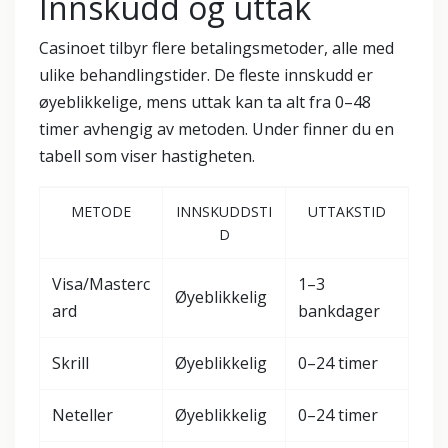
Innskudd og uttak
Casinoet tilbyr flere betalingsmetoder, alle med
ulike behandlingstider. De fleste innskudd er
øyeblikkelige, mens uttak kan ta alt fra 0–48
timer avhengig av metoden. Under finner du en
tabell som viser hastigheten.
METODE
INNSKUDDSTI
UTTAKSTID
D
Visa/Masterc
1–3
Øyeblikkelig
ard
bankdager
Skrill
Øyeblikkelig
0–24 timer
Neteller
Øyeblikkelig
0–24 timer