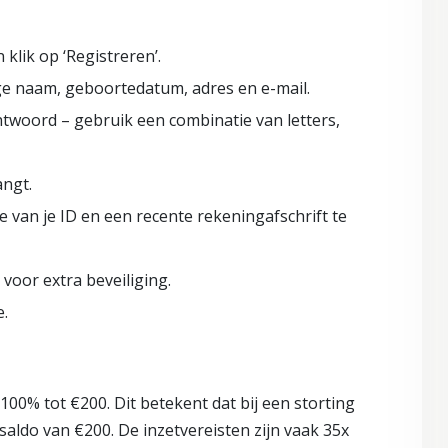
lik op ‘Registreren’.
ige naam, geboortedatum, adres en e-mail.
twoord – gebruik een combinatie van letters,
angt.
e van je ID en een recente rekeningafschrift te
 voor extra beveiliging.
e.
00% tot €200. Dit betekent dat bij een storting
 saldo van €200. De inzetvereisten zijn vaak 35x