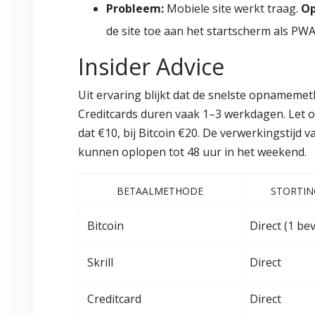
Probleem:
Mobiele site werkt traag.
Op
de site toe aan het startscherm als PWA
Insider Advice
Uit ervaring blijkt dat de snelste opnamemeth
Creditcards duren vaak 1–3 werkdagen. Let o
dat €10, bij Bitcoin €20. De verwerkingstijd v
kunnen oplopen tot 48 uur in het weekend.
BETAALMETHODE
STORTIN
Bitcoin
Direct (1 be
Skrill
Direct
Creditcard
Direct