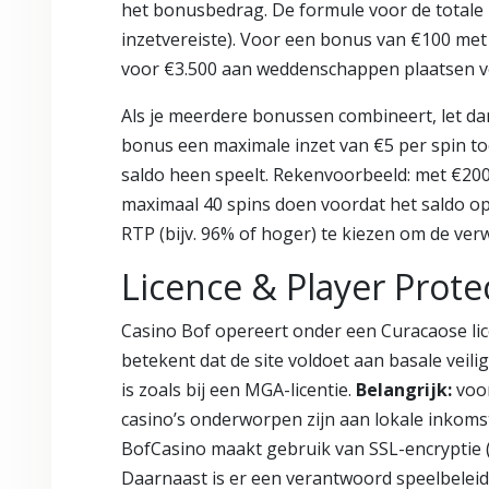
het bonusbedrag. De formule voor de totale i
inzetvereiste). Voor een bonus van €100 met 
voor €3.500 aan weddenschappen plaatsen 
Als je meerdere bonussen combineert, let dan
bonus een maximale inzet van €5 per spin toe
saldo heen speelt. Rekenvoorbeeld: met €200 
maximaal 40 spins doen voordat het saldo op
RTP (bijv. 96% of hoger) te kiezen om de ver
Licence & Player Prote
Casino Bof opereert onder een Curacaose licen
betekent dat de site voldoet aan basale veil
is zoals bij een MGA-licentie.
Belangrijk:
voor
casino’s onderworpen zijn aan lokale inkomst
BofCasino maakt gebruik van SSL-encryptie 
Daarnaast is er een verantwoord speelbelei