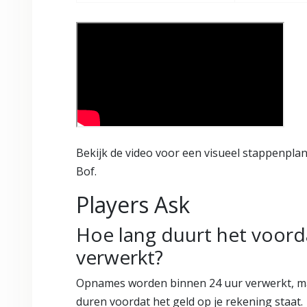
Bekijk de video voor een visueel stappenplan
Bof.
Players Ask
Hoe lang duurt het voor
verwerkt?
Opnames worden binnen 24 uur verwerkt, maa
duren voordat het geld op je rekening staat.