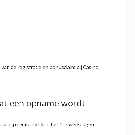
 van de registratie en bonusclaim bij Casino
dat een opname wordt
r bij creditcards kan het 1–3 werkdagen