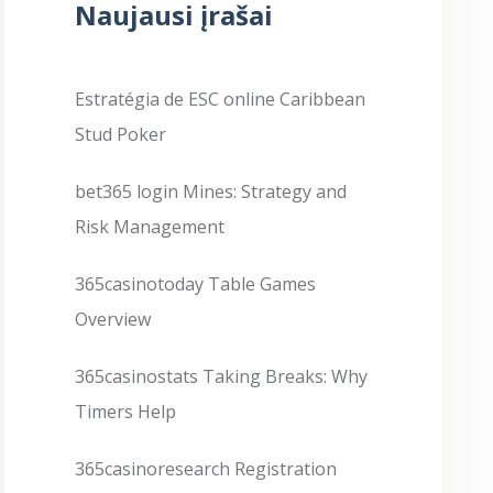
Naujausi įrašai
Estratégia de ESC online Caribbean
Stud Poker
bet365 login Mines: Strategy and
Risk Management
365casinotoday Table Games
Overview
365casinostats Taking Breaks: Why
Timers Help
365casinoresearch Registration