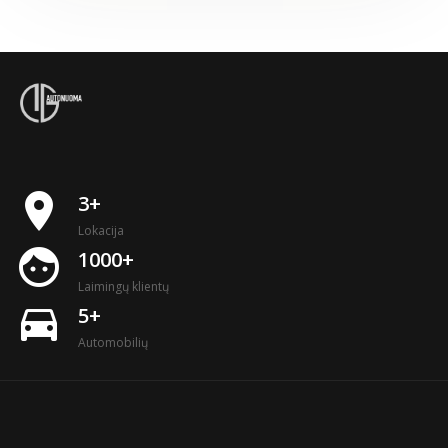
place
3+
Lokacija
face
1000+
Laimingų klientų
directions_car
5+
Automobilių