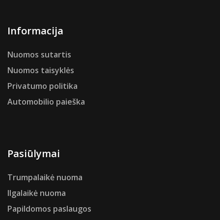
Informacija
Nuomos sutartis
Nuomos taisyklės
Privatumo politika
Automobilio paieška
Pasiūlymai
Trumpalaikė nuoma
Ilgalaikė nuoma
Papildomos paslaugos