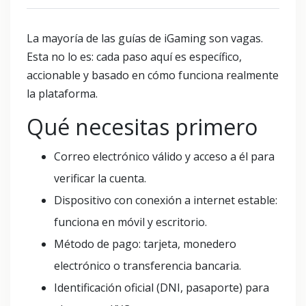
La mayoría de las guías de iGaming son vagas.
Esta no lo es: cada paso aquí es específico,
accionable y basado en cómo funciona realmente
la plataforma.
Qué necesitas primero
Correo electrónico válido y acceso a él para
verificar la cuenta.
Dispositivo con conexión a internet estable:
funciona en móvil y escritorio.
Método de pago: tarjeta, monedero
electrónico o transferencia bancaria.
Identificación oficial (DNI, pasaporte) para