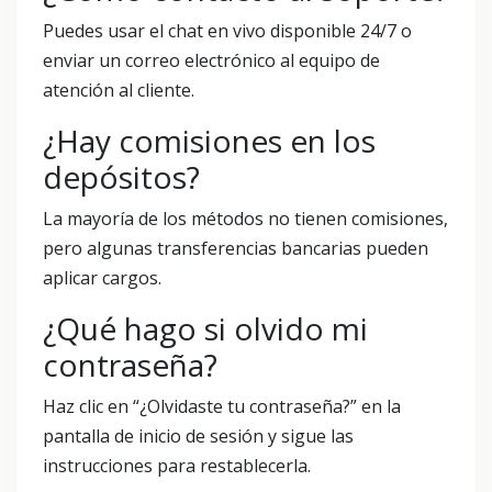
Puedes usar el chat en vivo disponible 24/7 o
enviar un correo electrónico al equipo de
atención al cliente.
¿Hay comisiones en los
depósitos?
La mayoría de los métodos no tienen comisiones,
pero algunas transferencias bancarias pueden
aplicar cargos.
¿Qué hago si olvido mi
contraseña?
Haz clic en “¿Olvidaste tu contraseña?” en la
pantalla de inicio de sesión y sigue las
instrucciones para restablecerla.