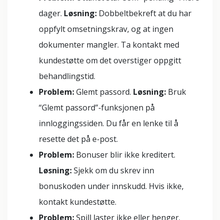
dager.
Løsning:
Dobbeltbekreft at du har
oppfylt omsetningskrav, og at ingen
dokumenter mangler. Ta kontakt med
kundestøtte om det overstiger oppgitt
behandlingstid.
Problem:
Glemt passord.
Løsning:
Bruk
“Glemt passord”-funksjonen på
innloggingssiden. Du får en lenke til å
resette det på e-post.
Problem:
Bonuser blir ikke kreditert.
Løsning:
Sjekk om du skrev inn
bonuskoden under innskudd. Hvis ikke,
kontakt kundestøtte.
Problem:
Spill laster ikke eller henger.