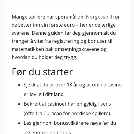
Mange spillere har spørsmål om
Norgesspill
før
de setter inn sin første euro – her er de ærlige
svarene. Denne guiden tar deg gjennom alt du
trenger å vite: fra registrering og bonuser til
matematikken bak omsetningskravene og
hvordan du holder deg trygg.
Før du starter
Sjekk at du er over 18 år og at online casino
er lovlig i ditt land.
Bekreft at casinoet har en gyldig lisens
(ofte fra Curacao for nordiske spillere).
Les gjennom bonusvilkårene nøye før du
aksepterer en bonus.