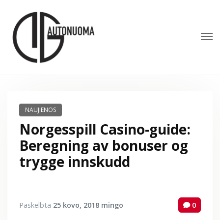
Prisijungti
Pamiršote slaptažodį?
NAUJIENOS
Norgesspill Casino-guide:
Beregning av bonuser og
trygge innskudd
Paskelbta
25 kovo, 2018
mingo
0