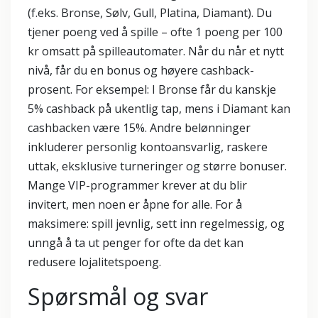
(f.eks. Bronse, Sølv, Gull, Platina, Diamant). Du
tjener poeng ved å spille – ofte 1 poeng per 100
kr omsatt på spilleautomater. Når du når et nytt
nivå, får du en bonus og høyere cashback-
prosent. For eksempel: I Bronse får du kanskje
5% cashback på ukentlig tap, mens i Diamant kan
cashbacken være 15%. Andre belønninger
inkluderer personlig kontoansvarlig, raskere
uttak, eksklusive turneringer og større bonuser.
Mange VIP-programmer krever at du blir
invitert, men noen er åpne for alle. For å
maksimere: spill jevnlig, sett inn regelmessig, og
unngå å ta ut penger for ofte da det kan
redusere lojalitetspoeng.
Spørsmål og svar