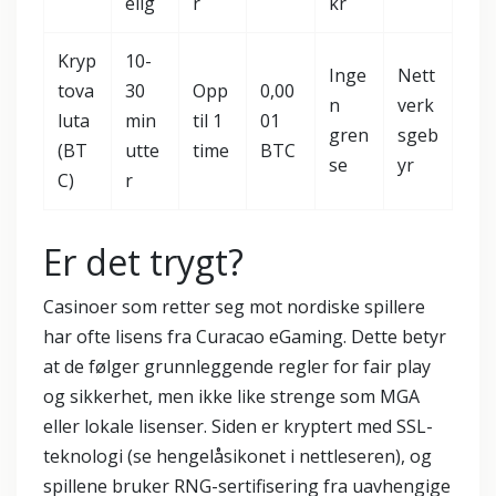
elig
r
kr
Kryp
10-
Inge
Nett
tova
30
Opp
0,00
n
verk
luta
min
til 1
01
gren
sgeb
(BT
utte
time
BTC
se
yr
C)
r
Er det trygt?
Casinoer som retter seg mot nordiske spillere
har ofte lisens fra Curacao eGaming. Dette betyr
at de følger grunnleggende regler for fair play
og sikkerhet, men ikke like strenge som MGA
eller lokale lisenser. Siden er kryptert med SSL-
teknologi (se hengelåsikonet i nettleseren), og
spillene bruker RNG-sertifisering fra uavhengige