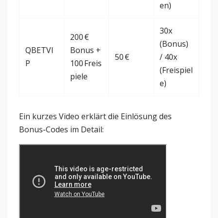
en)
30x
200 €
(Bonus)
QBETVI
Bonus +
50 €
/ 40x
P
100 Freis
(Freispiel
piele
e)
Ein kurzes Video erklärt die Einlösung des
Bonus-Codes im Detail: