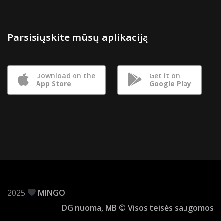
Parsisiųskite mūsų aplikaciją
Download on the
Get it on
App Store
Google Play
2025
MINGO
DG nuoma, MB © Visos teisės saugomos