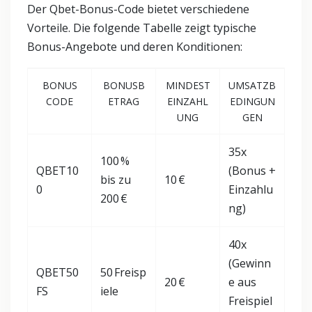
Der Qbet-Bonus-Code bietet verschiedene
Vorteile. Die folgende Tabelle zeigt typische
Bonus-Angebote und deren Konditionen:
BONUS
BONUSB
MINDEST
UMSATZB
CODE
ETRAG
EINZAHL
EDINGUN
UNG
GEN
35x
100 %
QBET10
(Bonus +
bis zu
10 €
0
Einzahlu
200 €
ng)
40x
(Gewinn
QBET50
50 Freisp
20 €
e aus
FS
iele
Freispiel