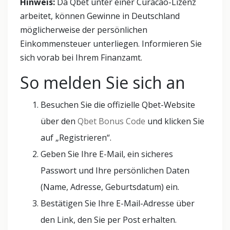
Hinweis:
Da Qbet unter einer Curacao-Lizenz
arbeitet, können Gewinne in Deutschland
möglicherweise der persönlichen
Einkommensteuer unterliegen. Informieren Sie
sich vorab bei Ihrem Finanzamt.
So melden Sie sich an
Besuchen Sie die offizielle Qbet-Website
über den
Qbet Bonus Code
und klicken Sie
auf „Registrieren“.
Geben Sie Ihre E-Mail, ein sicheres
Passwort und Ihre persönlichen Daten
(Name, Adresse, Geburtsdatum) ein.
Bestätigen Sie Ihre E-Mail-Adresse über
den Link, den Sie per Post erhalten.