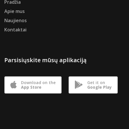
Pradžia
Apie mus
Naujienos
Kontaktai
Parsisiųskite mūsų aplikaciją
Download on the
Get it on
App Store
Google Play