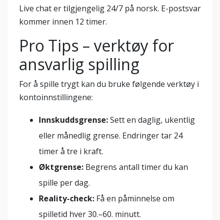
Live chat er tilgjengelig 24/7 på norsk. E-postsvar
kommer innen 12 timer.
Pro Tips – verktøy for
ansvarlig spilling
For å spille trygt kan du bruke følgende verktøy i
kontoinnstillingene:
Innskuddsgrense:
Sett en daglig, ukentlig
eller månedlig grense. Endringer tar 24
timer å tre i kraft.
Øktgrense:
Begrens antall timer du kan
spille per dag.
Reality-check:
Få en påminnelse om
spilletid hver 30.–60. minutt.