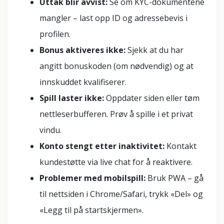
Uttak blir avvist:
Se om KYC-dokumentene
mangler – last opp ID og adressebevis i
profilen.
Bonus aktiveres ikke:
Sjekk at du har
angitt bonuskoden (om nødvendig) og at
innskuddet kvalifiserer.
Spill laster ikke:
Oppdater siden eller tøm
nettleserbufferen. Prøv å spille i et privat
vindu.
Konto stengt etter inaktivitet:
Kontakt
kundestøtte via live chat for å reaktivere.
Problemer med mobilspill:
Bruk PWA – gå
til nettsiden i Chrome/Safari, trykk «Del» og
«Legg til på startskjermen».