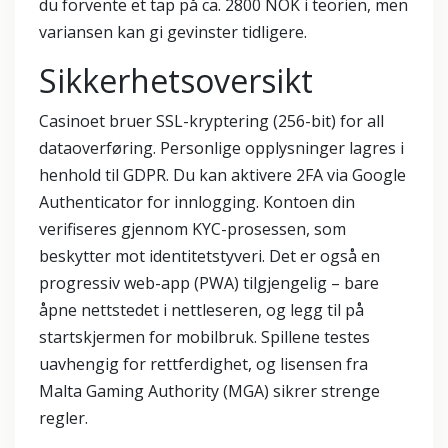
du forvente et tap på ca. 2800 NOK i teorien, men
variansen kan gi gevinster tidligere.
Sikkerhetsoversikt
Casinoet bruer SSL-kryptering (256-bit) for all
dataoverføring. Personlige opplysninger lagres i
henhold til GDPR. Du kan aktivere 2FA via Google
Authenticator for innlogging. Kontoen din
verifiseres gjennom KYC-prosessen, som
beskytter mot identitetstyveri. Det er også en
progressiv web-app (PWA) tilgjengelig – bare
åpne nettstedet i nettleseren, og legg til på
startskjermen for mobilbruk. Spillene testes
uavhengig for rettferdighet, og lisensen fra
Malta Gaming Authority (MGA) sikrer strenge
regler.