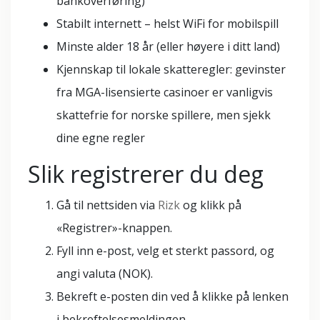
bankoverføring)
Stabilt internett – helst WiFi for mobilspill
Minste alder 18 år (eller høyere i ditt land)
Kjennskap til lokale skatteregler: gevinster
fra MGA-lisensierte casinoer er vanligvis
skattefrie for norske spillere, men sjekk
dine egne regler
Slik registrerer du deg
Gå til nettsiden via
Rizk
og klikk på
«Registrer»-knappen.
Fyll inn e-post, velg et sterkt passord, og
angi valuta (NOK).
Bekreft e-posten din ved å klikke på lenken
i bekreftelsesmeldingen.