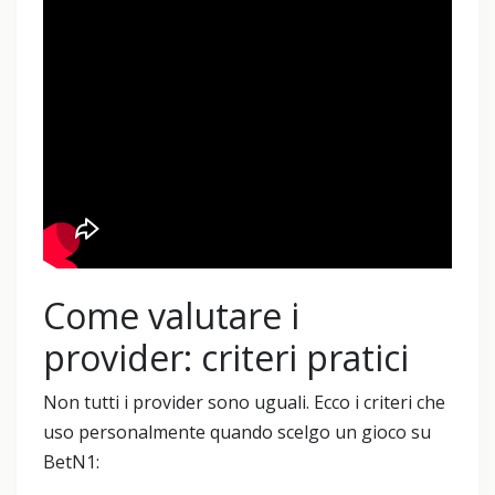
Come valutare i
provider: criteri pratici
Non tutti i provider sono uguali. Ecco i criteri che
uso personalmente quando scelgo un gioco su
BetN1: