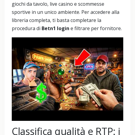
giochi da tavolo, live casino e scommesse
sportive in un unico ambiente. Per accedere alla
libreria completa, ti basta completare la
procedura di
Betn1 login
e filtrare per fornitore.
Classifica qualità e RTP: i