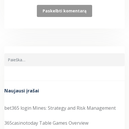
Naujausi įrašai
bet365 login Mines: Strategy and Risk Management
365casinotoday Table Games Overview