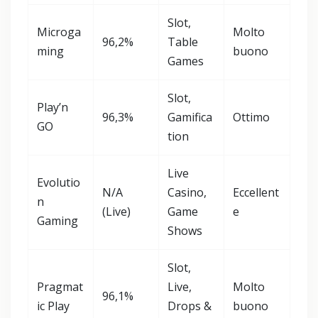
Slot,
Microga
Molto
96,2%
Table
ming
buono
Games
Slot,
Play’n
96,3%
Gamifica
Ottimo
GO
tion
Live
Evolutio
N/A
Casino,
Eccellent
n
(Live)
Game
e
Gaming
Shows
Slot,
Pragmat
Live,
Molto
96,1%
ic Play
Drops &
buono