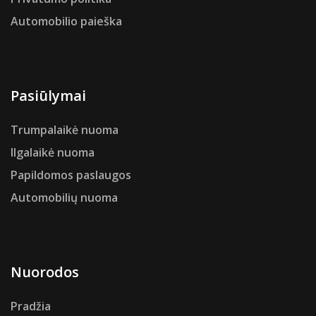
Automobilio paieška
Pasiūlymai
Trumpalaikė nuoma
Ilgalaikė nuoma
Papildomos paslaugos
Automobilių nuoma
Nuorodos
Pradžia