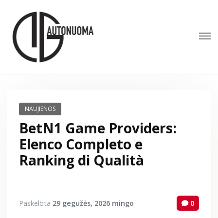
Prisijungti
Pamiršote slaptažodį?
NAUJIENOS
BetN1 Game Providers:
Elenco Completo e
Ranking di Qualità
Paskelbta
29 gegužės, 2026
mingo
0