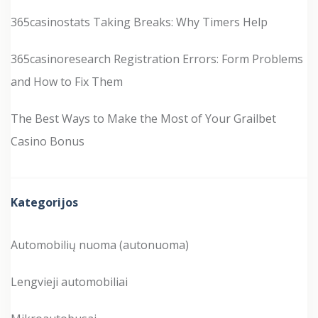
365casinostats Taking Breaks: Why Timers Help
365casinoresearch Registration Errors: Form Problems
and How to Fix Them
The Best Ways to Make the Most of Your Grailbet
Casino Bonus
Kategorijos
Automobilių nuoma (autonuoma)
Lengvieji automobiliai