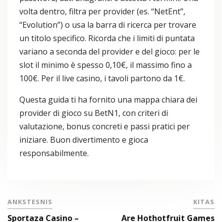
volta dentro, filtra per provider (es. “NetEnt”,
“Evolution”) o usa la barra di ricerca per trovare
un titolo specifico. Ricorda che i limiti di puntata
variano a seconda del provider e del gioco: per le
slot il minimo è spesso 0,10€, il massimo fino a
100€. Per il live casino, i tavoli partono da 1€.
Questa guida ti ha fornito una mappa chiara dei
provider di gioco su BetN1, con criteri di
valutazione, bonus concreti e passi pratici per
iniziare. Buon divertimento e gioca
responsabilmente.
ANKSTESNIS
KITAS
Sportaza Casino –
Are Hothotfruit Games