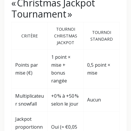
« Christmas Jackpot
Tournament »
TOURNOI
TOURNOI
CRITÈRE
CHRISTMAS
STANDARD
JACKPOT
1 point ×
Points par
mise +
0,5 point ×
mise (€)
bonus
mise
rangée
Multiplicateu
+0 % à +50 %
Aucun
r snowfall
selon le jour
Jackpot
proportionn
Oui (≈ €0,05