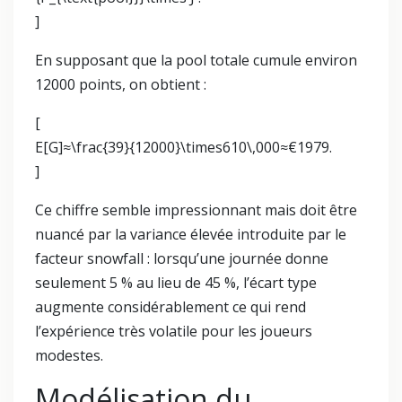
]
En supposant que la pool totale cumule environ
12000 points, on obtient :
[
E[G]≈\frac{39}{12000}\times610\,000≈€1979.
]
Ce chiffre semble impressionnant mais doit être
nuancé par la variance élevée introduite par le
facteur snowfall : lorsqu’une journée donne
seulement 5 % au lieu de 45 %, l’écart type
augmente considérablement ce qui rend
l’expérience très volatile pour les joueurs
modestes.
Modélisation du