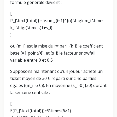
formule générale devient :
[
P_{\text{total}} = \sum_{i=1}^{n} \bigl( m_i \times
k_i \bigr)\times(1+s_i)
]
où (m_i) est la mise du iᵉᵉ pari, (k_i) le coefficient
base (=1 point/€), et (s_i) le facteur snowfall
variable entre 0 et 0,5.
Supposons maintenant qu’un joueur achète un
ticket moyen de 30 € réparti sur cinq parties
égales ((m_i=6 €)). En moyenne (s_i≈0{·}30) durant
la semaine centrale :
[
E[P_{\text{total}}]=5\times(6×1)