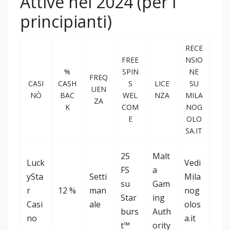
Attive nel 2024 (per i
principianti)
RECE
FREE
NSIO
%
SPIN
NE
FREQ
CASI
CASH
S
LICE
SU
UEN
NÒ
BAC
WEL
NZA
MILA
ZA
K
COM
NOG
E
OLO
SA.IT
25
Malt
Luck
Vedi
FS
a
ySta
Setti
Mila
su
Gam
r
12 %
man
nog
Star
ing
Casi
ale
olos
burs
Auth
no
a.it
t™
ority