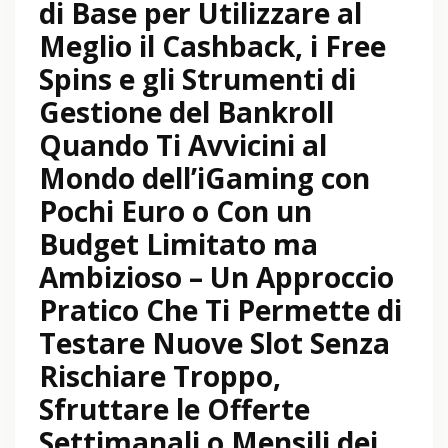
di Base per Utilizzare al
Meglio il Cashback, i Free
Spins e gli Strumenti di
Gestione del Bankroll
Quando Ti Avvicini al
Mondo dell’iGaming con
Pochi Euro o Con un
Budget Limitato ma
Ambizioso – Un Approccio
Pratico Che Ti Permette di
Testare Nuove Slot Senza
Rischiare Troppo,
Sfruttare le Offerte
Settimanali o Mensili dei