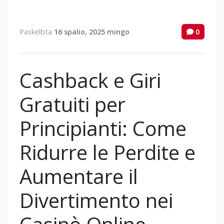
Paskelbta
16 spalio, 2025
mingo
0
Cashback e Giri
Gratuiti per
Principianti: Come
Ridurre le Perdite e
Aumentare il
Divertimento nei