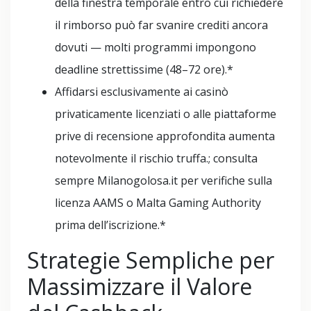
della finestra temporale entro cui richiedere
il rimborso può far svanire crediti ancora
dovuti — molti programmi impongono
deadline strettissime (48–72 ore).*
Affidarsi esclusivamente ai casinò
privaticamente licenziati o alle piattaforme
prive di recensione approfondita aumenta
notevolmente il rischio truffa.; consulta
sempre Milanogolosa.it per verifiche sulla
licenza AAMS o Malta Gaming Authority
prima dell’iscrizione.*
Strategie Sempliche per
Massimizzare il Valore