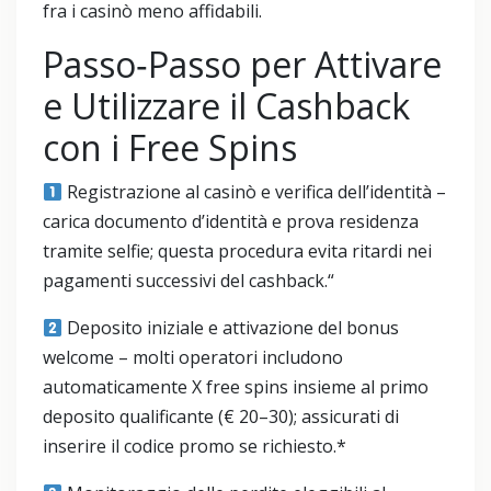
fra i casinò meno affidabili.
Passo‑Passo per Attivare
e Utilizzare il Cashback
con i Free Spins
Registrazione al casinò e verifica dell’identità –
carica documento d’identità e prova residenza
tramite selfie; questa procedura evita ritardi nei
pagamenti successivi del cashback.“
Deposito iniziale e attivazione del bonus
welcome – molti operatori includono
automaticamente X free spins insieme al primo
deposito qualificante (€ 20–30); assicurati di
inserire il codice promo se richiesto.*