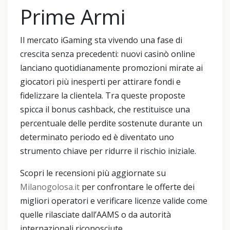
Prime Armi
Il mercato iGaming sta vivendo una fase di
crescita senza precedenti: nuovi casinò online
lanciano quotidianamente promozioni mirate ai
giocatori più inesperti per attirare fondi e
fidelizzare la clientela. Tra queste proposte
spicca il bonus cashback, che restituisce una
percentuale delle perdite sostenute durante un
determinato periodo ed è diventato uno
strumento chiave per ridurre il rischio iniziale.
Scopri le recensioni più aggiornate su
Milanogolosa.it
per confrontare le offerte dei
migliori operatori e verificare licenze valide come
quelle rilasciate dall’AAMS o da autorità
internazionali riconosciute.