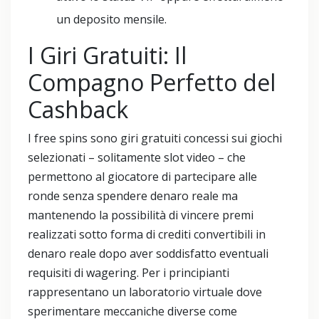
un deposito mensile.
I Giri Gratuiti: Il
Compagno Perfetto del
Cashback
I free spins sono giri gratuiti concessi sui giochi
selezionati – solitamente slot video – che
permettono al giocatore di partecipare alle
ronde senza spendere denaro reale ma
mantenendo la possibilità di vincere premi
realizzati sotto forma di crediti convertibili in
denaro reale dopo aver soddisfatto eventuali
requisiti di wagering. Per i principianti
rappresentano un laboratorio virtuale dove
sperimentare meccaniche diverse come