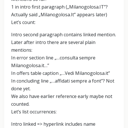
1 in intro first paragraph („Milanogolosa.IT”?
Actually said „Milanogolosa.It” appears later)
Let’s count:
Intro second paragraph contains linked mention.
Later after intro there are several plain
mentions:
In error section line „…consulta sempre
Milanogolosa.it…”
In offers table caption „…Vedi Milanogolosa.it”
In concluding line „…affidati sempre a font”? Not
done yet.
We also have earlier reference early maybe not
counted.
Let’s list occurrences:
Intro linked => hyperlink includes name