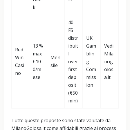
k
40
FS
distr
UK
13 %
ibuit
Gam
Vedi
Red
max
I
blin
Mila
Win
Men
€10
over
g
nog
Casi
sile
0/m
first
Com
olos
no
ese
dep
miss
a.it
osit
ion
(€50
min)
Tutte queste proposte sono state valutate da
MilanoGolosa.It come affidabili grazie ai process​​