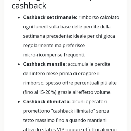
cashback
Cashback settimanale:
rimborso calcolato
ogni lunedì sulla base delle perdite della
settimana precedente; ideale per chi gioca
regolarmente ma preferisce
micro‑ricompense frequenti.
Cashback mensile:
accumula le perdite
dell’intero mese prima di erogare il
rimborso; spesso offre percentuali più alte
(fino al 15‑20 %) grazie all’effetto volume.
Cashback illimitato:
alcuni operatori
promettono “cashback illimitato” senza
tetto massimo fino a quando mantieni
attivo lo status VIP oppure effettui almeno