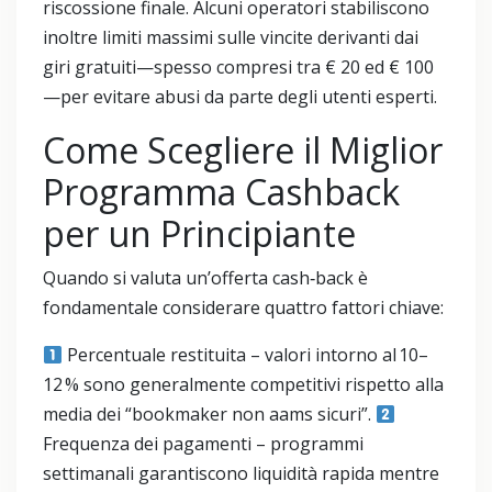
riscossione finale. Alcuni operatori stabiliscono
inoltre limiti massimi sulle vincite derivanti dai
giri gratuiti—spesso compresi tra € 20 ed € 100
—per evitare abusi da parte degli utenti esperti.
Come Scegliere il Miglior
Programma Cashback
per un Principiante
Quando si valuta un’offerta cash‑back è
fondamentale considerare quattro fattori chiave:
Percentuale restituita – valori intorno al 10–
12 % sono generalmente competitivi rispetto alla
media dei “bookmaker non aams sicuri”.
Frequenza dei pagamenti – programmi
settimanali garantiscono liquidità rapida mentre