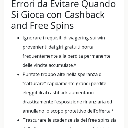
Errori da Evitare Quando
Si Gioca con Cashback
and Free Spins
Ignorare i requisiti di wagering sui win
provenienti dai giri gratuiti porta
frequentemente alla perdita permanente
delle vincite accumulate.*
Puntate troppo alte nella speranza di
“catturare” rapidamente grandi perdite
eleggibili al cashback aumentano
drasticamente l’esposizione finanziaria ed
annullano lo scopo protettivo dell’offerta.*
Trascurare le scadenze sia dei free spins sia