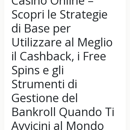
Casinò Online –
Scopri le Strategie
di Base per
Utilizzare al Meglio
il Cashback, i Free
Spins e gli
Strumenti di
Gestione del
Bankroll Quando Ti
Avvicini al Mondo