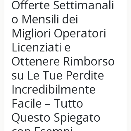
Offerte Settimanali
o Mensili dei
Migliori Operatori
Licenziati e
Ottenere Rimborso
su Le Tue Perdite
Incredibilmente
Facile – Tutto
Questo Spiegato