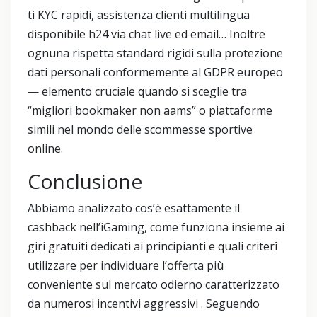
ti KYC rapidi, assistenza clienti multilingua
disponibile h24 via chat live ed email… Inoltre
ognuna rispetta standard rigidi sulla protezione
dati personali conformemente al GDPR europeo
— elemento cruciale quando si sceglie tra
“migliori bookmaker non aams” o piattaforme
simili nel mondo delle scommesse sportive
online.
Conclusione
Abbiamo analizzato cos’è esattamente il
cashback nell’iGaming, come funziona insieme ai
giri gratuiti dedicati ai principianti e quali criterî
utilizzare per individuare l’offerta più
conveniente sul mercato odierno caratterizzato
da numerosi incentivi aggressivi . Seguendo