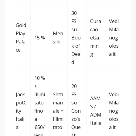
30
FS
Cura
Vedi
Gold
su
cao
Mila
Play
Men
15 %
Boo
eGa
nog
Pala
sile
k of
min
olos
ce
Dea
g
a.it
d
10 %
+
20
Jack
Illimi
Setti
FS
Vedi
AAM
potC
tato
man
su
Mila
S /
ity
fino
ale +
Gon
nog
ADM
Itali
a
Illimi
zo’s
olos
Italia
a
€50/
tato
Que
a.it
wee
st