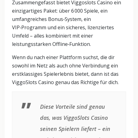
Zusammengefasst bietet Viggoslots Casino ein
einzigartiges Paket: über 6 000 Spiele, ein
umfangreiches Bonus‑System, ein
VIP‑Programm und ein sicheres, lizenziertes
Umfeld – alles kombiniert mit einer
leistungsstarken Offline‑Funktion.
Wenn du nach einer Plattform suchst, die dir
sowohl im Netz als auch ohne Verbindung ein
erstklassiges Spielerlebnis bietet, dann ist das
ViggoSlots Casino genau das Richtige für dich.
Diese Vorteile sind genau
das, was
ViggoSlots Casino
seinen Spielern liefert – ein