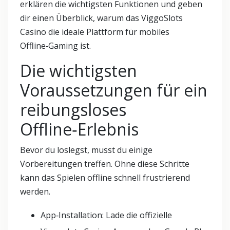
erklären die wichtigsten Funktionen und geben
dir einen Überblick, warum das ViggoSlots
Casino die ideale Plattform für mobiles
Offline‑Gaming ist.
Die wichtigsten
Voraussetzungen für ein
reibungsloses
Offline‑Erlebnis
Bevor du loslegst, musst du einige
Vorbereitungen treffen. Ohne diese Schritte
kann das Spielen offline schnell frustrierend
werden.
App‑Installation: Lade die offizielle