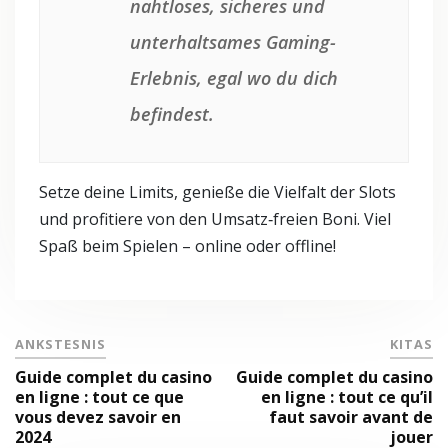
nahtloses, sicheres und
unterhaltsames Gaming-
Erlebnis, egal wo du dich
befindest.
Setze deine Limits, genieße die Vielfalt der Slots
und profitiere von den Umsatz‑freien Boni. Viel
Spaß beim Spielen – online oder offline!
ANKSTESNIS
KITAS
Guide complet du casino
Guide complet du casino
en ligne : tout ce que
en ligne : tout ce qu’il
vous devez savoir en
faut savoir avant de
2024
jouer