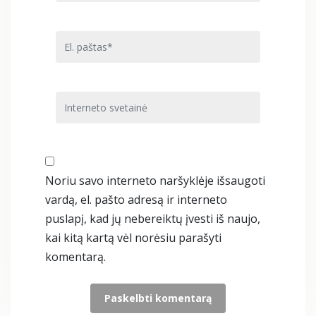
Noriu savo interneto naršyklėje išsaugoti
vardą, el. pašto adresą ir interneto
puslapį, kad jų nebereiktų įvesti iš naujo,
kai kitą kartą vėl norėsiu parašyti
komentarą.