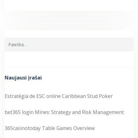
Naujausi įrašai
Estratégia de ESC online Caribbean Stud Poker
bet365 login Mines: Strategy and Risk Management
365casinotoday Table Games Overview