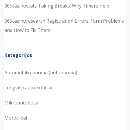
365casinostats Taking Breaks: Why Timers Help
365casinoresearch Registration Errors: Form Problems
and How to Fix Them
Kategorijos
Automobilių nuoma (autonuoma)
Lengvieji automobiliai
Mikroautobusai
Motociklai