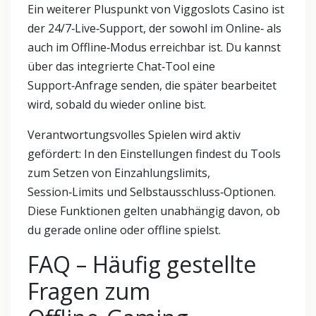
Ein weiterer Pluspunkt von Viggoslots Casino ist
der 24/7‑Live‑Support, der sowohl im Online‑ als
auch im Offline‑Modus erreichbar ist. Du kannst
über das integrierte Chat‑Tool eine
Support‑Anfrage senden, die später bearbeitet
wird, sobald du wieder online bist.
Verantwortungsvolles Spielen wird aktiv
gefördert: In den Einstellungen findest du Tools
zum Setzen von Einzahlungslimits,
Session‑Limits und Selbstausschluss‑Optionen.
Diese Funktionen gelten unabhängig davon, ob
du gerade online oder offline spielst.
FAQ – Häufig gestellte
Fragen zum