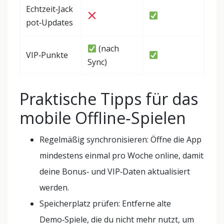
Echtzeit‑Jack
pot‑Updates
(nach
VIP‑Punkte
Sync)
Praktische Tipps für das
mobile Offline‑Spielen
Regelmäßig synchronisieren: Öffne die App
mindestens einmal pro Woche online, damit
deine Bonus‑ und VIP‑Daten aktualisiert
werden.
Speicherplatz prüfen: Entferne alte
Demo‑Spiele, die du nicht mehr nutzt, um