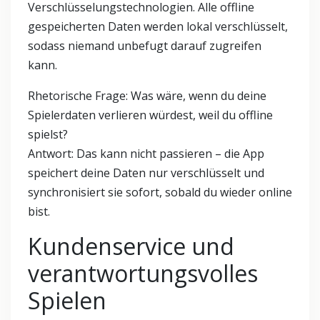
Verschlüsselungstechnologien. Alle offline
gespeicherten Daten werden lokal verschlüsselt,
sodass niemand unbefugt darauf zugreifen
kann.
Rhetorische Frage: Was wäre, wenn du deine
Spielerdaten verlieren würdest, weil du offline
spielst?
Antwort: Das kann nicht passieren – die App
speichert deine Daten nur verschlüsselt und
synchronisiert sie sofort, sobald du wieder online
bist.
Kundenservice und
verantwortungsvolles
Spielen