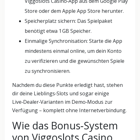
Viggoslots Casino‑App aus dem Google Play
Store oder dem Apple App Store herunter.
Speicherplatz sichern: Das Spielpaket
benötigt etwa 1 GB Speicher.
Einmalige Synchronisation: Starte die App
mindestens einmal online, um dein Konto
zu verifizieren und die gewünschten Spiele
zu synchronisieren.
Nachdem du diese Punkte erledigt hast, stehen
dir deine Lieblings‑Slots und sogar einige
Live‑Dealer‑Varianten im Demo‑Modus zur
Verfügung – komplett ohne Internetverbindung.
Wie das Bonus‑System
von Viggoslots Casino