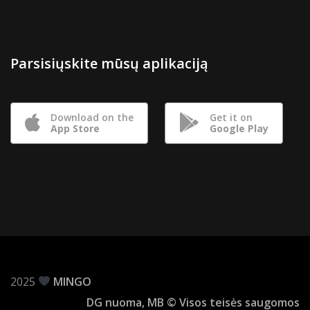
Parsisiųskite mūsų aplikaciją
Download on the
Get it on
App Store
Google Play
2025
MINGO
DG nuoma, MB © Visos teisės saugomos