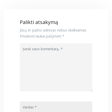
Palikti atsakymą
Jūsų el. pašto adresas nebus skelbiamas.
Privalomi laukai pažymėti *