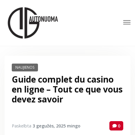
Prisijungti
Pamiršote slaptažodį?
NAUJIENOS
Guide complet du casino
en ligne – Tout ce que vous
devez savoir
Paskelbta
3 gegužės, 2025
mingo
0