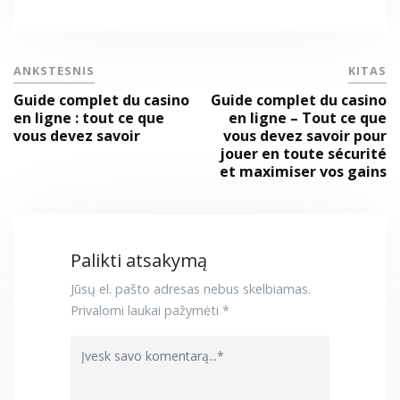
ANKSTESNIS
KITAS
Guide complet du casino
Guide complet du casino
en ligne : tout ce que
en ligne – Tout ce que
vous devez savoir
vous devez savoir pour
jouer en toute sécurité
et maximiser vos gains
Palikti atsakymą
Jūsų el. pašto adresas nebus skelbiamas.
Privalomi laukai pažymėti *