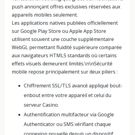
push annonçant offres exclusives réservées aux
appareils mobiles seulement.
Les applications natives publiées officiellement
sur Google Play Store ou Apple App Store
utilisent souvent une couche supplémentaire
WebGL permettant fluidité supérieure comparée
aux navigateurs HTML5 standards où certains
effets visuels demeurent limités.\n\nSécurité
mobile repose principalement sur deux piliers :
Chiffrement SSL/TLS avancé appliqué bout­
en­bout entre votre appareil et celui du
serveur Casino.
Authentification multifacteur via Google
Authenticator ou SMS vérifiant chaque
connexion nouvelle depuis un dispositif