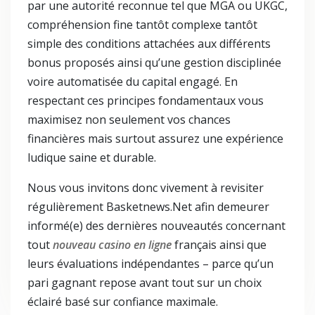
par une autorité reconnue tel que MGA ou UKGC,
compréhension fine tantôt complexe tantôt
simple des conditions attachées aux différents
bonus proposés ainsi qu’une gestion disciplinée
voire automatisée du capital engagé.​ En
respectant ces principes fondamentaux vous
maximisez non seulement vos chances
financières mais surtout assurez une expérience
ludique saine et durable.​
Nous vous invitons donc vivement à revisiter
régulièrement Basketnews.Net afin demeurer
informé(e) des dernières nouveautés concernant
tout
nouveau casino en ligne
français ainsi que
leurs évaluations indépendantes – parce qu’un
pari gagnant repose avant tout sur un choix
éclairé basé sur confiance maximale.​