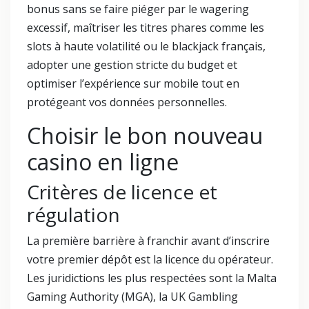
bonus sans se faire piéger par le wagering
excessif, maîtriser les titres phares comme les
slots à haute volatilité ou le blackjack français,
adopter une gestion stricte du budget et
optimiser l’expérience sur mobile tout en
protégeant vos données personnelles.
Choisir le bon nouveau
casino en ligne
Critères de licence et
régulation
La première barrière à franchir avant d’inscrire
votre premier dépôt est la licence du opérateur.
Les juridictions les plus respectées sont la Malta
Gaming Authority (MGA), la UK Gambling