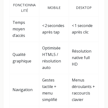
FONCTIONNA
MOBILE
DESKTOP
LITÉ
Temps
< 2 secondes
< 1 seconde
moyen
après tap
après clic
d’accès
Optimisée
Résolution
Qualité
HTML5 /
native full
graphique
résolution
HD
auto
Gestes
Menus
tactile +
déroulants +
Navigation
menu
raccourcis
simplifié
clavier