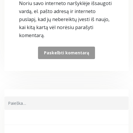
Noriu savo interneto naršyklėje išsaugoti
vardą, el. pašto adresą ir interneto
puslapį, kad jų nebereiktų įvesti iš naujo,
kai kitą kartą vėl norėsiu parašyti
komentarą.