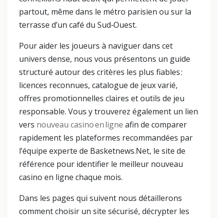
partout, même dans le métro parisien ou sur la
terrasse d’un café du Sud‑Ouest.
Pour aider les joueurs à naviguer dans cet
univers dense, nous vous présentons un guide
structuré autour des critères les plus fiables :
licences reconnues, catalogue de jeux varié,
offres promotionnelles claires et outils de jeu
responsable. Vous y trouverez également un lien
vers
nouveau casino en ligne
afin de comparer
rapidement les plateformes recommandées par
l’équipe experte de Basketnews.Net, le site de
référence pour identifier le meilleur nouveau
casino en ligne chaque mois.
Dans les pages qui suivent nous détaillerons
comment choisir un site sécurisé, décrypter les