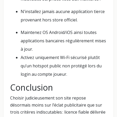
N’installez jamais aucune application tierce
provenant hors store officiel.
Maintenez OS Android/iOS ainsi toutes
applications bancaires régulièrement mises
à jour.
Activez uniquement Wi‑Fi sécurisé plutôt
qu’un hotspot public non protégé lors du
login au compte joueur.
Conclusion
Choisir judicieusement son site repose
désormais moins sur l’éclat publicitaire que sur
trois critères indiscutables : licence fiable délivrée