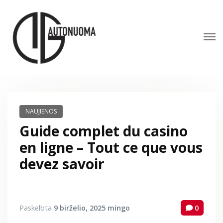
Prisijungti
Pamiršote slaptažodį?
NAUJIENOS
Guide complet du casino
en ligne – Tout ce que vous
devez savoir
Paskelbta
9 birželio, 2025
mingo
0