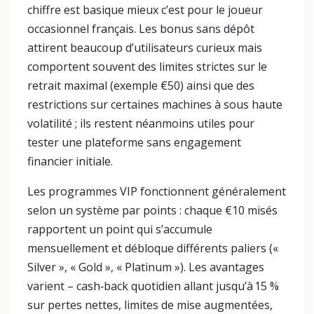
chiffre est basique mieux c’est pour le joueur
occasionnel français. Les bonus sans dépôt
attirent beaucoup d’utilisateurs curieux mais
comportent souvent des limites strictes sur le
retrait maximal (exemple €50) ainsi que des
restrictions sur certaines machines à sous haute
volatilité ; ils restent néanmoins utiles pour
tester une plateforme sans engagement
financier initiale.
Les programmes VIP fonctionnent généralement
selon un système par points : chaque €10 misés
rapportent un point qui s’accumule
mensuellement et débloque différents paliers («
Silver », « Gold », « Platinum »). Les avantages
varient – cash‑back quotidien allant jusqu’à 15 %
sur pertes nettes, limites de mise augmentées,