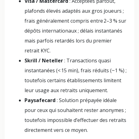
Visa / Mastercard
: Acceptées partout,
plafonds élevés adaptés aux gros joueurs ;
frais généralement compris entre 2–3 % sur
dépôts internationaux ; délais instantanés
mais parfois retardés lors du premier
retrait KYC.
Skrill / Neteller
: Transactions quasi
instantanées (< 15 min), frais réduits (~1 %) ;
toutefois certains établissements limitent
leur usage aux retraits uniquement.
Paysafecard
: Solution prépayée idéale
pour ceux qui souhaitent rester anonymes ;
toutefois impossible d’effectuer des retraits
directement vers ce moyen.