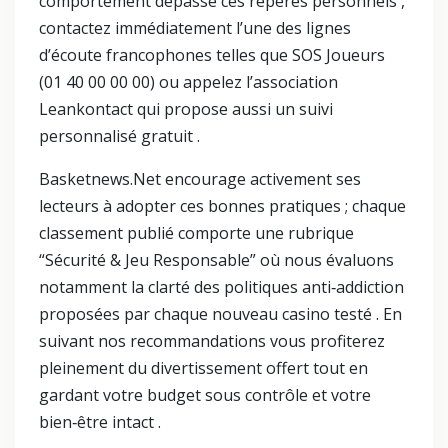
comportement dépasse ces repères personnels ,
contactez immédiatement l’une des lignes
d’écoute francophones telles que SOS Joueurs
(01 40 00 00 00) ou appelez l’association
Leankontact qui propose aussi un suivi
personnalisé gratuit .
Basketnews.Net encourage activement ses
lecteurs à adopter ces bonnes pratiques ; chaque
classement publié comporte une rubrique
“Sécurité & Jeu Responsable” où nous évaluons
notamment la clarté des politiques anti‑addiction
proposées par chaque nouveau casino testé . En
suivant nos recommandations vous profiterez
pleinement du divertissement offert tout en
gardant votre budget sous contrôle et votre
bien‑être intact .