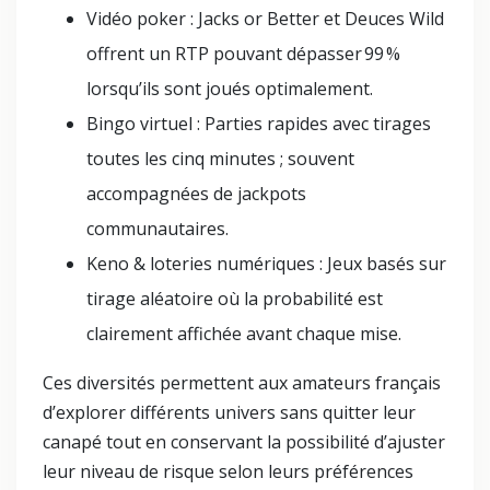
Vidéo poker : Jacks or Better et Deuces Wild
offrent un RTP pouvant dépasser 99 %
lorsqu’ils sont joués optimalement.
Bingo virtuel : Parties rapides avec tirages
toutes les cinq minutes ; souvent
accompagnées de jackpots
communautaires.
Keno & loteries numériques : Jeux basés sur
tirage aléatoire où la probabilité est
clairement affichée avant chaque mise.
Ces diversités permettent aux amateurs français
d’explorer différents univers sans quitter leur
canapé tout en conservant la possibilité d’ajuster
leur niveau de risque selon leurs préférences