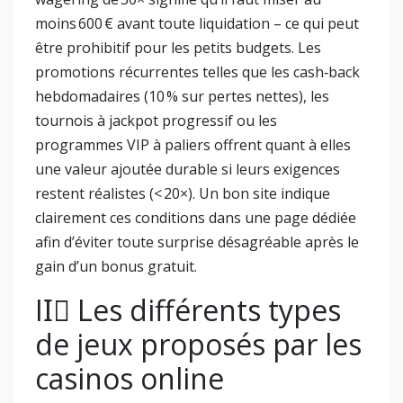
moins 600 € avant toute liquidation – ce qui peut
être prohibitif pour les petits budgets. Les
promotions récurrentes telles que les cash‑back
hebdomadaires (10 % sur pertes nettes), les
tournois à jackpot progressif ou les
programmes VIP à paliers offrent quant à elles
une valeur ajoutée durable si leurs exigences
restent réalistes (< 20×). Un bon site indique
clairement ces conditions dans une page dédiée
afin d’éviter toute surprise désagréable après le
gain d’un bonus gratuit.
II️⃣ Les différents types
de jeux proposés par les
casinos online