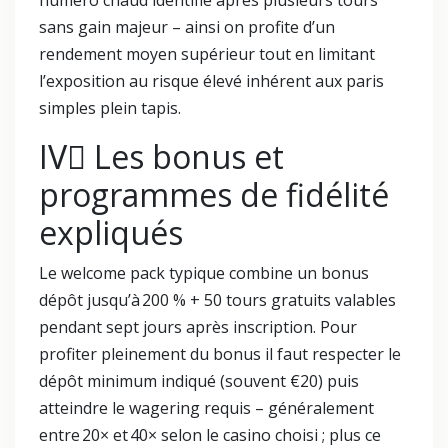
sans gain majeur – ainsi on profite d’un
rendement moyen supérieur tout en limitant
l’exposition au risque élevé inhérent aux paris
simples plein tapis.
IV️⃣ Les bonus et
programmes de fidélité
expliqués
Le welcome pack typique combine un bonus
dépôt jusqu’à 200 % + 50 tours gratuits valables
pendant sept jours après inscription. Pour
profiter pleinement du bonus il faut respecter le
dépôt minimum indiqué (souvent €20) puis
atteindre le wagering requis – généralement
entre 20× et 40× selon le casino choisi ; plus ce