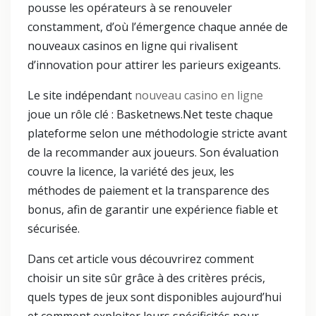
pousse les opérateurs à se renouveler
constamment, d’où l’émergence chaque année de
nouveaux casinos en ligne qui rivalisent
d’innovation pour attirer les parieurs exigeants.
Le site indépendant
nouveau casino en ligne
joue un rôle clé : Basketnews.Net teste chaque
plateforme selon une méthodologie stricte avant
de la recommander aux joueurs. Son évaluation
couvre la licence, la variété des jeux, les
méthodes de paiement et la transparence des
bonus, afin de garantir une expérience fiable et
sécurisée.
Dans cet article vous découvrirez comment
choisir un site sûr grâce à des critères précis,
quels types de jeux sont disponibles aujourd’hui
et comment exploiter leurs spécificités pour