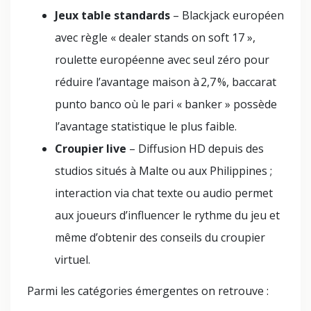
Jeux table standards
– Blackjack européen
avec règle « dealer stands on soft 17 »,
roulette européenne avec seul zéro pour
réduire l’avantage maison à 2,7 %, baccarat
punto banco où le pari « banker » possède
l’avantage statistique le plus faible.
Croupier live
– Diffusion HD depuis des
studios situés à Malte ou aux Philippines ;
interaction via chat texte ou audio permet
aux joueurs d’influencer le rythme du jeu et
même d’obtenir des conseils du croupier
virtuel.
Parmi les catégories émergentes on retrouve :