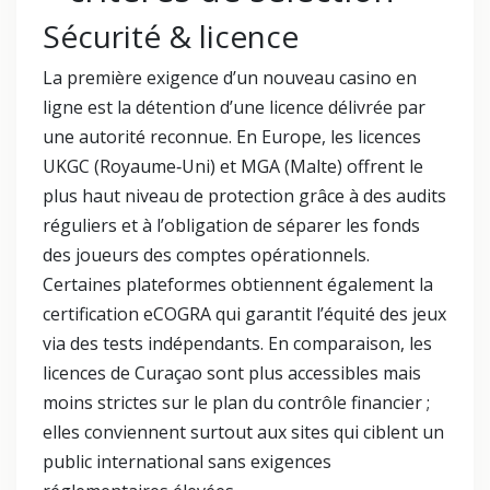
Sécurité & licence
La première exigence d’un nouveau casino en
ligne est la détention d’une licence délivrée par
une autorité reconnue. En Europe, les licences
UKGC (Royaume‑Uni) et MGA (Malte) offrent le
plus haut niveau de protection grâce à des audits
réguliers et à l’obligation de séparer les fonds
des joueurs des comptes opérationnels.
Certaines plateformes obtiennent également la
certification eCOGRA qui garantit l’équité des jeux
via des tests indépendants. En comparaison, les
licences de Curaçao sont plus accessibles mais
moins strictes sur le plan du contrôle financier ;
elles conviennent surtout aux sites qui ciblent un
public international sans exigences