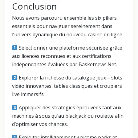
Conclusion
Nous avons parcouru ensemble les six piliers
essentiels pour naviguer sereinement dans
l’univers dynamique du nouveau casino en ligne :
Sélectionner une plateforme sécurisée grâce
aux licences reconnues et aux certifications
indépendantes évaluées par Basketnews.Net.
Explorer la richesse du catalogue jeux – slots
vidéo innovantes, tables classiques et croupiers
live immersifs.
Appliquer des stratégies éprouvées tant aux
machines à sous qu’au blackjack ou roulette afin
d’optimiser vos chances.
Exploiter intelligemment welcome packs et