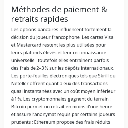
Méthodes de paiement &
retraits rapides
Les options bancaires influencent fortement la
décision du joueur francophone. Les cartes Visa
et Mastercard restent les plus utilisées pour
leurs plafonds élevés et leur reconnaissance
universelle ; toutefois elles entraînent parfois
des frais de 2–3 % sur les dépôts internationaux.
Les porte‑feuilles électroniques tels que Skrill ou
Neteller offrent quant à eux des transactions
quasi instantanées avec un coût moyen inférieur
à 1 %. Les cryptomonnaies gagnent du terrain :
Bitcoin permet un retrait en moins d’une heure
et assure l’anonymat requis par certains joueurs
prudents ; Ethereum propose des frais réduits