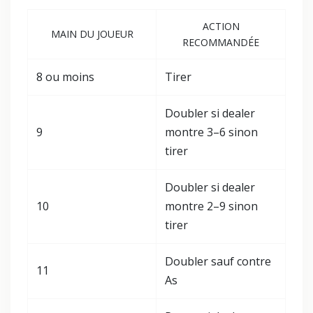
ACTION
MAIN DU JOUEUR
RECOMMANDÉE
8 ou moins
Tirer
Doubler si dealer
9
montre 3–6 sinon
tirer
Doubler si dealer
10
montre 2–9 sinon
tirer
Doubler sauf contre
11
As