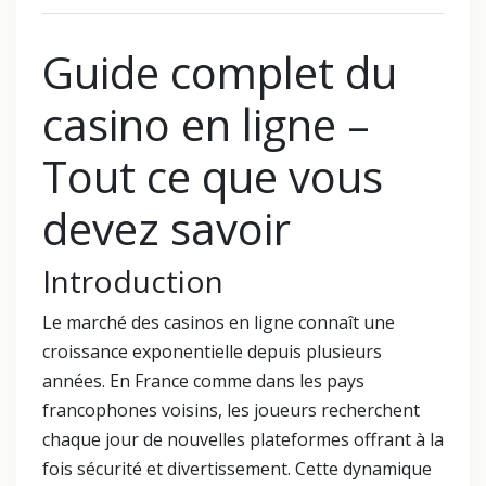
Guide complet du
casino en ligne –
Tout ce que vous
devez savoir
Introduction
Le marché des casinos en ligne connaît une
croissance exponentielle depuis plusieurs
années. En France comme dans les pays
francophones voisins, les joueurs recherchent
chaque jour de nouvelles plateformes offrant à la
fois sécurité et divertissement. Cette dynamique