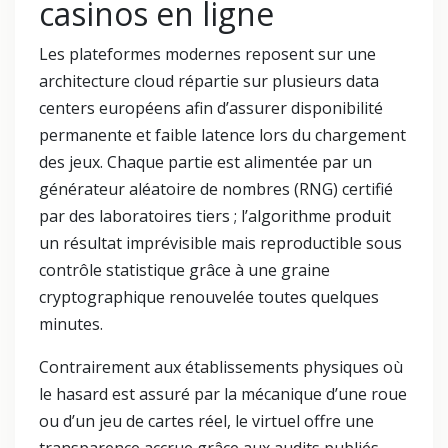
casinos en ligne
Les plateformes modernes reposent sur une
architecture cloud répartie sur plusieurs data
centers européens afin d’assurer disponibilité
permanente et faible latence lors du chargement
des jeux. Chaque partie est alimentée par un
générateur aléatoire de nombres (RNG) certifié
par des laboratoires tiers ; l’algorithme produit
un résultat imprévisible mais reproductible sous
contrôle statistique grâce à une graine
cryptographique renouvelée toutes quelques
minutes.
Contrairement aux établissements physiques où
le hasard est assuré par la mécanique d’une roue
ou d’un jeu de cartes réel, le virtuel offre une
transparence accrue grâce aux audits publiés