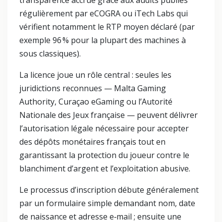
régulièrement par eCOGRA ou iTech Labs qui
vérifient notamment le RTP moyen déclaré (par
exemple 96 % pour la plupart des machines à
sous classiques).
La licence joue un rôle central : seules les
juridictions reconnues — Malta Gaming
Authority, Curaçao eGaming ou l’Autorité
Nationale des Jeux française — peuvent délivrer
l’autorisation légale nécessaire pour accepter
des dépôts monétaires français tout en
garantissant la protection du joueur contre le
blanchiment d’argent et l’exploitation abusive.
Le processus d’inscription débute généralement
par un formulaire simple demandant nom, date
de naissance et adresse e‑mail ; ensuite une