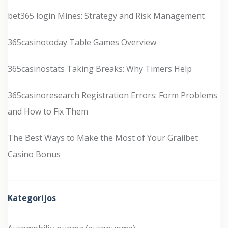
bet365 login Mines: Strategy and Risk Management
365casinotoday Table Games Overview
365casinostats Taking Breaks: Why Timers Help
365casinoresearch Registration Errors: Form Problems
and How to Fix Them
The Best Ways to Make the Most of Your Grailbet
Casino Bonus
Kategorijos