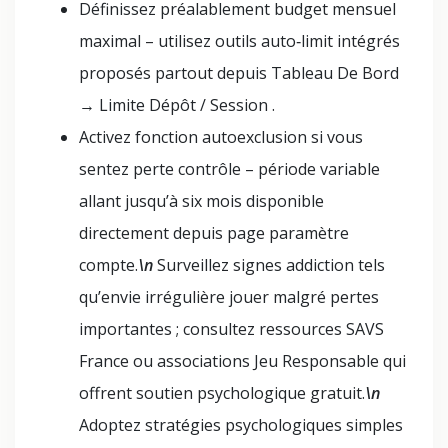
Définissez préalablement budget mensuel
maximal ­– utilisez outils auto‑limit intégrés
proposés partout depuis Tableau De Bord
→ Limite Dépôt / Session .
Activez fonction auto­exclusion si vous
sentez perte contrôle ­– période variable
allant jusqu’à six mois disponible
directement depuis page paramètre
compte.
\n
Surveillez signes addiction tels
qu’envie irrégulière jouer malgré pertes
importantes ; consultez ressources SAVS
France ou associations Jeu Responsable qui
offrent soutien psychologique gratuit.
\n
Adoptez stratégies psychologiques simples