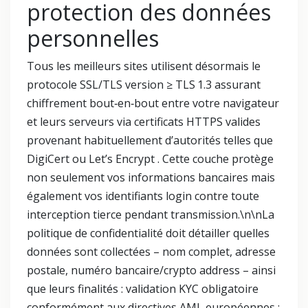
protection des données
personnelles
Tous les meilleurs sites utilisent désormais le
protocole SSL/TLS version ≥ TLS 1.​3 assurant
chiffrement bout‑en‑bout entre votre navigateur
et leurs serveurs via certificats HTTPS valides
provenant habituellement d’autorités telles que
DigiCert ou Let’s Encrypt . Cette couche protège
non seulement vos informations bancaires mais
également vos identifiants login contre toute
interception tierce pendant transmission.\n\nLa
politique de confidentialité doit détailler quelles
données sont collectées – nom complet, adresse
postale, numéro bancaire/crypto address – ainsi
que leurs finalités : validation KYC obligatoire
conformément aux directives AML européennes ;