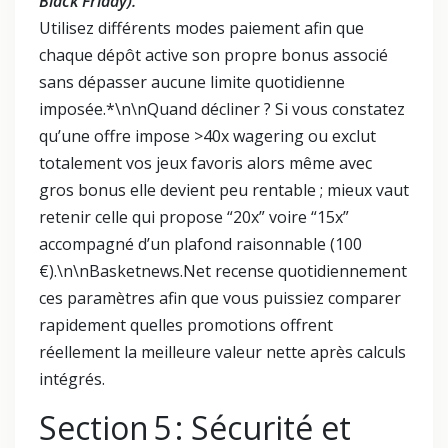
Black Friday).
Utilisez différents modes paiement afin que
chaque dépôt active son propre bonus associé
sans dépasser aucune limite quotidienne
imposée.*\n\nQuand décliner ? Si vous constatez
qu’une offre impose >40x wagering ou exclut
totalement vos jeux favoris alors même avec
gros bonus elle devient peu rentable ; mieux vaut
retenir celle qui propose “20x” voire “15x”
accompagné d’un plafond raisonnable (
100
€).\n\nBasketnews.Net recense quotidiennement
ces paramètres afin que vous puissiez comparer
rapidement quelles promotions offrent
réellement la meilleure valeur nette après calculs
intégrés.
Section 5 : Sécurité et