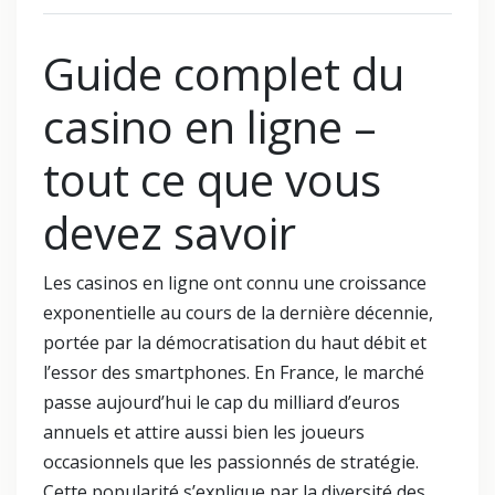
Guide complet du
casino en ligne –
tout ce que vous
devez savoir
Les casinos en ligne ont connu une croissance
exponentielle au cours de la dernière décennie,
portée par la démocratisation du haut débit et
l’essor des smartphones. En France, le marché
passe aujourd’hui le cap du milliard d’euros
annuels et attire aussi bien les joueurs
occasionnels que les passionnés de stratégie.
Cette popularité s’explique par la diversité des