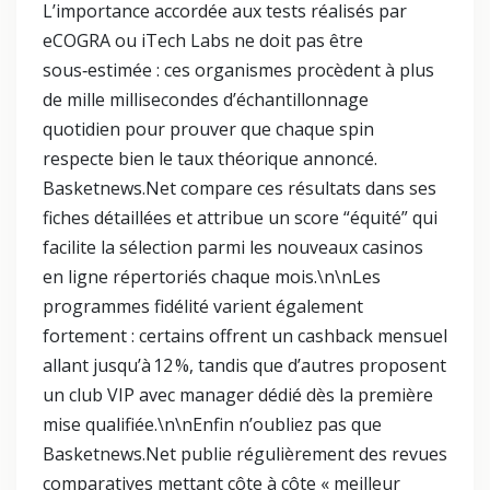
L’importance accordée aux tests réalisés par
eCOGRA ou iTech Labs ne doit pas être
sous‑estimée : ces organismes procèdent à plus
de mille millisecondes d’échantillonnage
quotidien pour prouver que chaque spin
respecte bien le taux théorique annoncé.
Basketnews.Net compare ces résultats dans ses
fiches détaillées et attribue un score “équité” qui
facilite la sélection parmi les nouveaux casinos
en ligne répertoriés chaque mois.\n\nLes
programmes fidélité varient également
fortement : certains offrent un cashback mensuel
allant jusqu’à 12 %, tandis que d’autres proposent
un club VIP avec manager dédié dès la première
mise qualifiée.\n\nEnfin n’oubliez pas que
Basketnews.Net publie régulièrement des revues
comparatives mettant côte à côte « meilleur