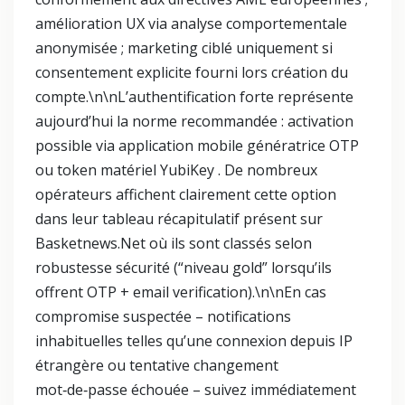
amélioration UX via analyse comportementale
anonymisée ; marketing ciblé uniquement si
consentement explicite fourni lors création du
compte.\n\nL’authentification forte représente
aujourd’hui la norme recommandée : activation
possible via application mobile génératrice OTP
ou token matériel YubiKey . De nombreux
opérateurs affichent clairement cette option
dans leur tableau récapitulatif présent sur
Basketnews.Net où ils sont classés selon
robustesse sécurité (“niveau gold” lorsqu’ils
offrent OTP + email verification).\n\nEn cas
compromise suspectée – notifications
inhabituelles telles qu’une connexion depuis IP
étrangère ou tentative changement
mot‑de‑passe échouée – suivez immédiatement