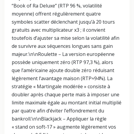
“Book of Ra Deluxe” (RTP 96 %, volatilité
moyenne) offrent régulièrement quatre
symboles scatter déclenchant jusqu’à 20 tours
gratuits avec multiplicateur x3 ; il convient
toutefois d’ajuster sa mise selon la volatilité afin
de survivre aux séquences longues sans gain
majeur.\n\nRoulette – La version européenne
possède uniquement zéro (RTP 97,3 %), alors
que l’américaine ajoute double zéro réduisant
légèrement l’avantage maison (
RTP≈94%). La
stratégie « Martingale modérée » consiste à
doubler après chaque perte mais à imposer une
limite maximale égale au montant initial multiplié
par quatre afin d’éviter l’effondrement du
bankroll.\n\nBlackjack – Appliquer la règle
« stand on soft‑17 » augmente légèrement vos