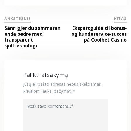
ANKSTESNIS
KITAS
Sånn gjør du sommeren
Ekspertguide til bonus‑
enda bedre med
og kundeservice‑succes
transparent
på Coolbet Casino
spillteknologi
Palikti atsakymą
Jūsų el. pašto adresas nebus skelbiamas.
Privalomi laukai pažymėti *