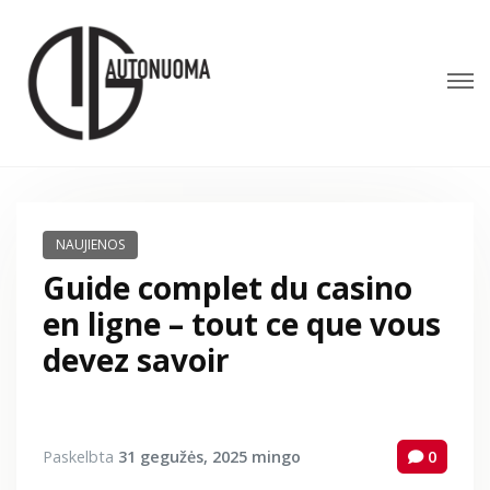
Prisijungti
Pamiršote slaptažodį?
NAUJIENOS
Guide complet du casino
en ligne – tout ce que vous
devez savoir
Paskelbta
31 gegužės, 2025
mingo
0