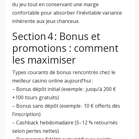
du jeu tout en conservant une marge
confortable pour absorber l’inévitable variance
inhérente aux jeux chanceux.
Section 4 : Bonus et
promotions : comment
les maximiser
Types courants de bonus rencontrés chez le
meilleur casino online aujourd’hui :
– Bonus dépôt initial (exemple : jusqu’à 200 €
+100 tours gratuits)
– Bonus sans dépôt (exemple : 10 € offerts dès
l’inscription)
– Cashback hebdomadaire (5–12 % retournés
selon pertes nettes)