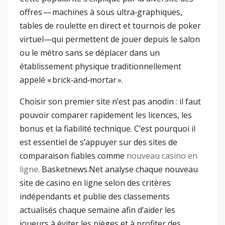
offres — machines à sous ultra‑graphiques,
tables de roulette en direct et tournois de poker
virtuel—qui permettent de jouer depuis le salon
ou le métro sans se déplacer dans un
établissement physique traditionnellement
appelé « brick‑and‑mortar ».
Choisir son premier site n’est pas anodin : il faut
pouvoir comparer rapidement les licences, les
bonus et la fiabilité technique. C’est pourquoi il
est essentiel de s’appuyer sur des sites de
comparaison fiables comme
nouveau casino en
ligne
. Basketnews.Net analyse chaque nouveau
site de casino en ligne selon des critères
indépendants et publie des classements
actualisés chaque semaine afin d’aider les
joueurs à éviter les pièges et à profiter des