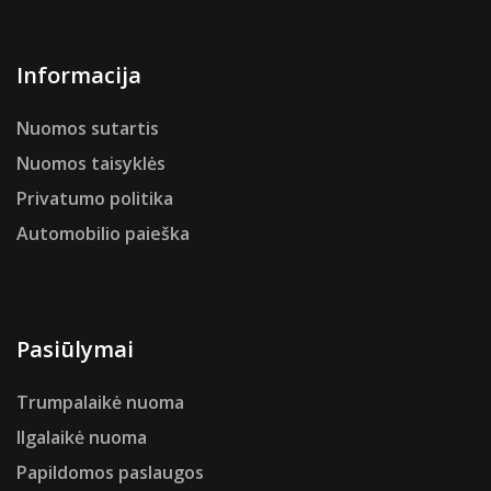
Informacija
Nuomos sutartis
Nuomos taisyklės
Privatumo politika
Automobilio paieška
Pasiūlymai
Trumpalaikė nuoma
Ilgalaikė nuoma
Papildomos paslaugos