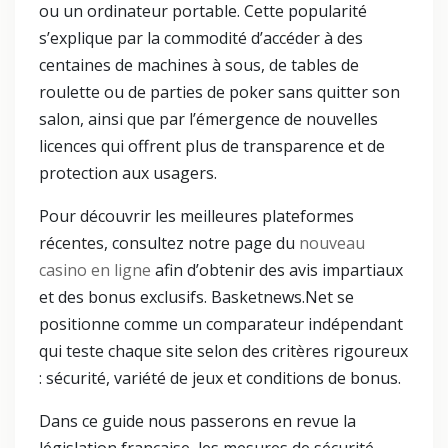
ou un ordinateur portable. Cette popularité
s’explique par la commodité d’accéder à des
centaines de machines à sous, de tables de
roulette ou de parties de poker sans quitter son
salon, ainsi que par l’émergence de nouvelles
licences qui offrent plus de transparence et de
protection aux usagers.
Pour découvrir les meilleures plateformes
récentes, consultez notre page du
nouveau
casino en ligne
afin d’obtenir des avis impartiaux
et des bonus exclusifs. Basketnews.Net se
positionne comme un comparateur indépendant
qui teste chaque site selon des critères rigoureux
: sécurité, variété de jeux et conditions de bonus.
Dans ce guide nous passerons en revue la
législation française, les mesures de sécurité