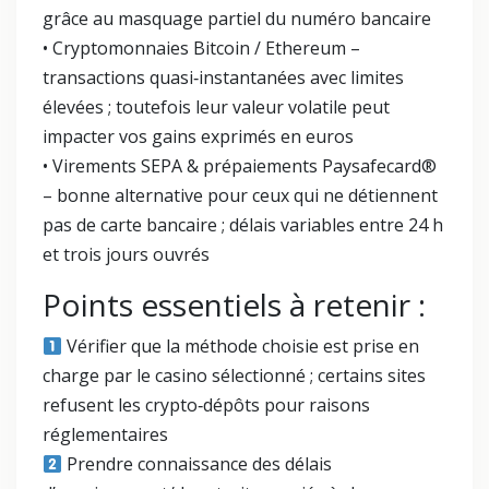
grâce au masquage partiel du numéro bancaire
• Cryptomonnaies Bitcoin / Ethereum –
transactions quasi‑instantanées avec limites
élevées ; toutefois leur valeur volatile peut
impacter vos gains exprimés en euros
• Virements SEPA & prépaiements Paysafecard®
– bonne alternative pour ceux qui ne détiennent
pas de carte bancaire ; délais variables entre 24 h
et trois jours ouvrés
Points essentiels à retenir :
Vérifier que la méthode choisie est prise en
charge par le casino sélectionné ; certains sites
refusent les crypto‑dépôts pour raisons
réglementaires
Prendre connaissance des délais