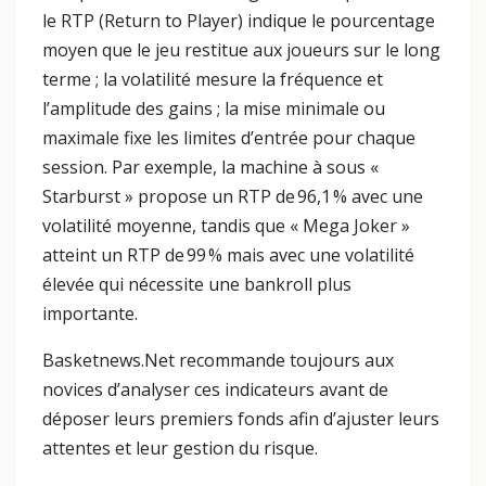
le RTP (Return to Player) indique le pourcentage
moyen que le jeu restitue aux joueurs sur le long
terme ; la volatilité mesure la fréquence et
l’amplitude des gains ; la mise minimale ou
maximale fixe les limites d’entrée pour chaque
session. Par exemple, la machine à sous «
Starburst » propose un RTP de 96,1 % avec une
volatilité moyenne, tandis que « Mega Joker »
atteint un RTP de 99 % mais avec une volatilité
élevée qui nécessite une bankroll plus
importante.
Basketnews.Net recommande toujours aux
novices d’analyser ces indicateurs avant de
déposer leurs premiers fonds afin d’ajuster leurs
attentes et leur gestion du risque.