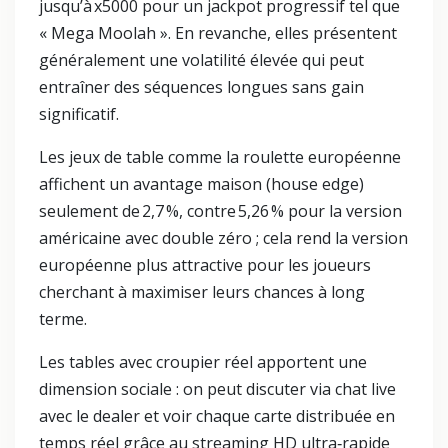
jusqu’à x5000 pour un jackpot progressif tel que
« Mega Moolah ». En revanche, elles présentent
généralement une volatilité élevée qui peut
entraîner des séquences longues sans gain
significatif.
Les jeux de table comme la roulette européenne
affichent un avantage maison (house edge)
seulement de 2,7 %, contre 5,26 % pour la version
américaine avec double zéro ; cela rend la version
européenne plus attractive pour les joueurs
cherchant à maximiser leurs chances à long
terme.
Les tables avec croupier réel apportent une
dimension sociale : on peut discuter via chat live
avec le dealer et voir chaque carte distribuée en
temps réel grâce au streaming HD ultra‑rapide