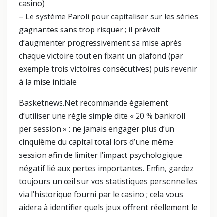
casino)
– Le système Paroli pour capitaliser sur les séries
gagnantes sans trop risquer ; il prévoit
d’augmenter progressivement sa mise après
chaque victoire tout en fixant un plafond (par
exemple trois victoires consécutives) puis revenir
à la mise initiale
Basketnews.Net recommande également
d’utiliser une règle simple dite « 20 % bankroll
per session » : ne jamais engager plus d’un
cinquième du capital total lors d’une même
session afin de limiter l’impact psychologique
négatif lié aux pertes importantes. Enfin, gardez
toujours un œil sur vos statistiques personnelles
via l’historique fourni par le casino ; cela vous
aidera à identifier quels jeux offrent réellement le