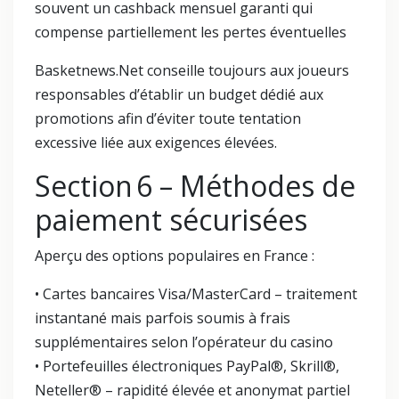
souvent un cashback mensuel garanti qui
compense partiellement les pertes éventuelles
Basketnews.Net conseille toujours aux joueurs
responsables d’établir un budget dédié aux
promotions afin d’éviter toute tentation
excessive liée aux exigences élevées.
Section 6 – Méthodes de
paiement sécurisées
Aperçu des options populaires en France :
• Cartes bancaires Visa/MasterCard – traitement
instantané mais parfois soumis à frais
supplémentaires selon l’opérateur du casino
• Portefeuilles électroniques PayPal®, Skrill®,
Neteller® – rapidité élevée et anonymat partiel