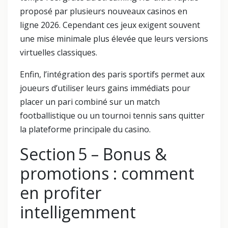
proposé par plusieurs nouveaux casinos en
ligne 2026. Cependant ces jeux exigent souvent
une mise minimale plus élevée que leurs versions
virtuelles classiques.
Enfin, l’intégration des paris sportifs permet aux
joueurs d’utiliser leurs gains immédiats pour
placer un pari combiné sur un match
footballistique ou un tournoi tennis sans quitter
la plateforme principale du casino.
Section 5 – Bonus &
promotions : comment
en profiter
intelligemment