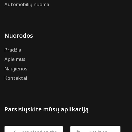
Automobilių nuoma
Nuorodos
Pradžia
Apie mus
Naujienos
Kontaktai
Parsisiųskite mūsų aplikaciją