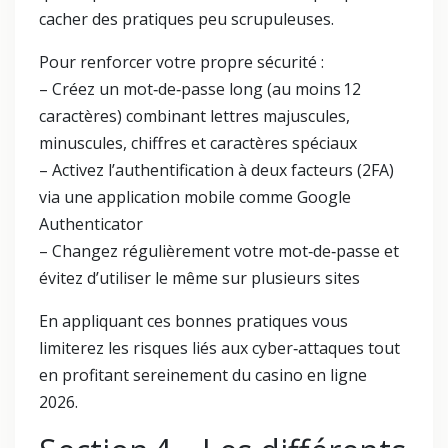
cacher des pratiques peu scrupuleuses.
Pour renforcer votre propre sécurité :
– Créez un mot‑de‑passe long (au moins 12
caractères) combinant lettres majuscules,
minuscules, chiffres et caractères spéciaux
– Activez l’authentification à deux facteurs (2FA)
via une application mobile comme Google
Authenticator
– Changez régulièrement votre mot‑de‑passe et
évitez d’utiliser le même sur plusieurs sites
En appliquant ces bonnes pratiques vous
limiterez les risques liés aux cyber‑attaques tout
en profitant sereinement du casino en ligne
2026.