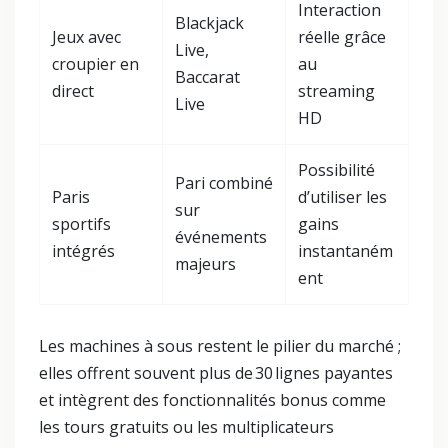
Interaction
Blackjack
Jeux avec
réelle grâce
Live,
croupier en
au
Baccarat
direct
streaming
Live
HD
Possibilité
Pari combiné
Paris
d’utiliser les
sur
sportifs
gains
événements
intégrés
instantaném
majeurs
ent
Les machines à sous restent le pilier du marché ;
elles offrent souvent plus de 30 lignes payantes
et intègrent des fonctionnalités bonus comme
les tours gratuits ou les multiplicateurs