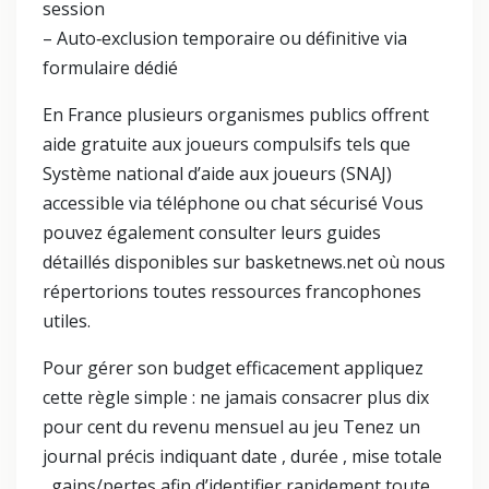
session
– Auto‑exclusion temporaire ou définitive via
formulaire dédié
En France plusieurs organismes publics offrent
aide gratuite aux joueurs compulsifs tels que
Système national d’aide aux joueurs (SNAJ)
accessible via téléphone ou chat sécurisé​​ Vous
pouvez également consulter leurs guides
détaillés disponibles sur basketnews.net où nous
répertorions toutes ressources francophones
utiles​.
Pour gérer son budget efficacement appliquez
cette règle simple : ne jamais consacrer plus dix
pour cent du revenu mensuel au jeu​​ Tenez un
journal précis indiquant date , durée , mise totale
, gains/pertes afin d’identifier rapidement toute