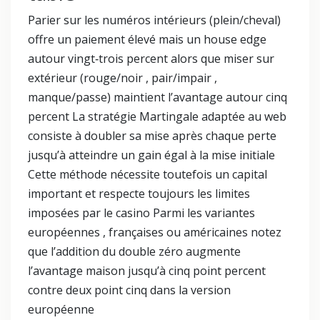
Parier sur les numéros intérieurs (plein/cheval)
offre un paiement élevé mais un house edge
autour vingt‑trois percent alors que miser sur
extérieur (rouge/noir , pair/impair ,
manque/passe) maintient l’avantage autour cinq
percent​ La stratégie Martingale adaptée au web
consiste à doubler sa mise après chaque perte
jusqu’à atteindre un gain égal à la mise initiale​
Cette méthode nécessite toutefois un capital
important et respecte toujours les limites
imposées par le casino​ Parmi les variantes
européennes , françaises ou américaines notez
que l’addition du double zéro augmente
l’avantage maison jusqu’à cinq point percent
contre deux point cinq dans la version
européenne​