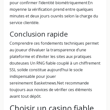
pour confirmer l’identité biométriquement En
moyenne la vérification prend entre quelques
minutes et deux jours ouvrés selon la charge du
service clientèle.
Conclusion rapide
Comprendre ces fondements techniques permet
au joueur d’évaluer la transparence d’une
plateforme et d’éviter les sites aux pratiques
douteuses Un RNG fiable couplé à un chiffrement
SSL solide constitue aujourd’hui le socle
indispensable pour jouer
sereinement Basketnews.Net recommande
toujours aux novices de vérifier ces éléments
avant tout dépôt.
Choisir un casino fiable