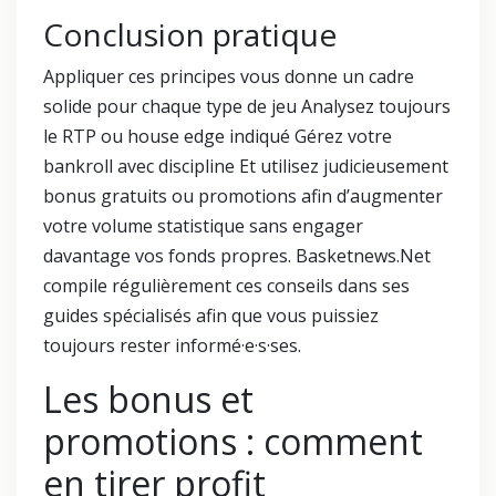
Conclusion pratique
Appliquer ces principes vous donne un cadre
solide pour chaque type de jeu​ Analysez toujours
le RTP ou house edge indiqué​ Gérez votre
bankroll avec discipline​ Et utilisez judicieusement
bonus gratuits ou promotions afin d’augmenter
votre volume statistique sans engager
davantage vos fonds propres​. Basketnews.Net
compile régulièrement ces conseils dans ses
guides spécialisés afin que vous puissiez
toujours rester informé·e·s·ses​.
Les bonus et
promotions : comment
en tirer profit