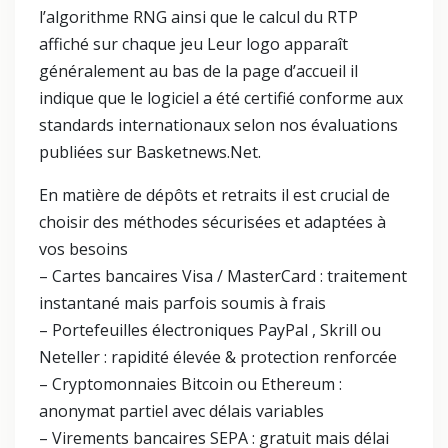
l’algorithme RNG ainsi que le calcul du RTP
affiché sur chaque jeu Leur logo apparaît
généralement au bas de la page d’accueil il
indique que le logiciel a été certifié conforme aux
standards internationaux selon nos évaluations
publiées sur Basketnews.Net.
En matière de dépôts et retraits il est crucial de
choisir des méthodes sécurisées et adaptées à
vos besoins
– Cartes bancaires Visa / MasterCard : traitement
instantané mais parfois soumis à frais
– Portefeuilles électroniques PayPal , Skrill ou
Neteller : rapidité élevée & protection renforcée
– Cryptomonnaies Bitcoin ou Ethereum :
anonymat partiel avec délais variables
– Virements bancaires SEPA : gratuit mais délai