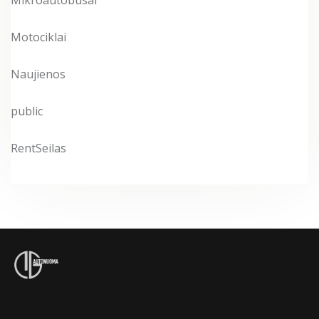
Motociklai
Naujienos
public
RentSeilas