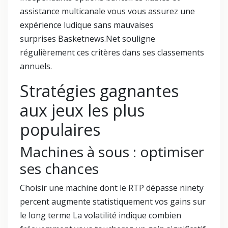
assistance multicanale vous vous assurez une
expérience ludique sans mauvaises
surprises Basketnews.Net souligne
régulièrement ces critères dans ses classements
annuels.
Stratégies gagnantes
aux jeux les plus
populaires
Machines à sous : optimiser
ses chances
Choisir une machine dont le RTP dépasse ninety
percent augmente statistiquement vos gains sur
le long terme La volatilité indique combien