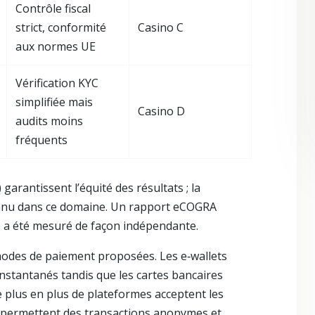
Contrôle fiscal
strict, conformité
Casino C
aux normes UE
Vérification KYC
simplifiée mais
Casino D
audits moins
fréquents
rantissent l’équité des résultats ; la
econnu dans ce domaine. Un rapport eCOGRA
) a été mesuré de façon indépendante.
méthodes de paiement proposées. Les e‑wallets
instantanés tandis que les cartes bancaires
e plus en plus de plateformes acceptent les
 permettent des transactions anonymes et