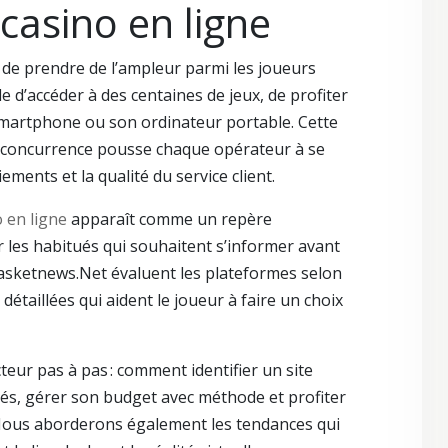
casino en ligne
de prendre de l’ampleur parmi les joueurs
le d’accéder à des centaines de jeux, de profiter
smartphone ou son ordinateur portable. Cette
la concurrence pousse chaque opérateur à se
ements et la qualité du service client.
 en ligne
apparaît comme un repère
les habitués qui souhaitent s’informer avant
 Basketnews.Net évaluent les plateformes selon
détaillées qui aident le joueur à faire un choix
teur pas à pas : comment identifier un site
sés, gérer son budget avec méthode et profiter
 Nous aborderons également les tendances qui