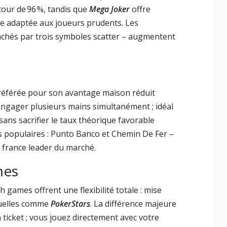
ur de 96 %, tandis que
Mega Joker
offre
ble adaptée aux joueurs prudents. Les
enchés par trois symboles scatter – augmentent
préférée pour son avantage maison réduit
d’engager plusieurs mains simultanément ; idéal
ans sacrifier le taux théorique favorable
s populaires : Punto Banco et Chemin De Fer –
e france leader du marché.
mes
 games offrent une flexibilité totale : mise
rtuelles comme
PokerStars
. La différence majeure
 ticket ; vous jouez directement avec votre