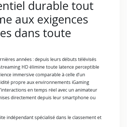
ntiel durable tout
me aux exigences
es dans toute
nières années : depuis leurs débuts télévisés
streaming HD élimine toute latence perceptible
rience immersive comparable à celle d’un
fluidité propre aux environnements iGaming
’interactions en temps réel avec un animateur
mises directement depuis leur smartphone ou
ite indépendant spécialisé dans le classement et