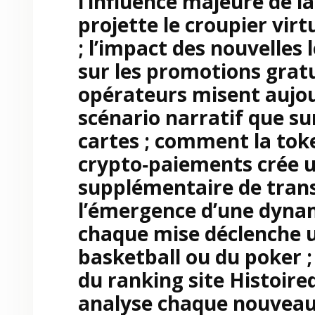
l’influence majeure de l
projette le croupier vir
; l’impact des nouvelles
sur les promotions gratu
opérateurs misent aujou
scénario narratif que sur
cartes ; comment la tok
crypto‑paiements crée 
supplémentaire de trans
l’émergence d’une dyna
chaque mise déclenche u
basketball ou du poker ;
du ranking site Histoir
analyse chaque nouveaut