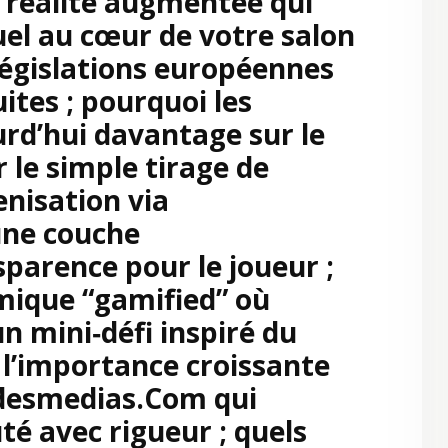
a réalité augmentée qui
tuel au cœur de votre salon
 législations européennes
ites ; pourquoi les
rd’hui davantage sur le
 le simple tirage de
enisation via
une couche
parence pour le joueur ;
mique “gamified” où
n mini‑défi inspiré du
 l’importance croissante
edesmedias.Com qui
é avec rigueur ; quels