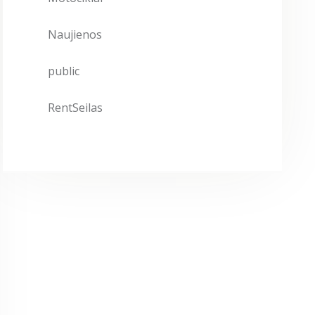
Naujienos
public
RentSeilas