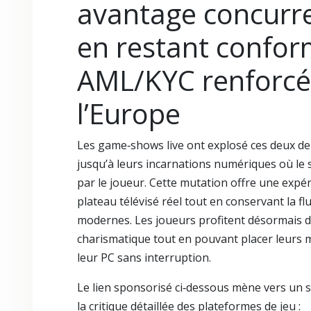
avantage concurre
en restant confor
AML/KYC renforcé
l’Europe
Les game‑shows live ont explosé ces deux der
jusqu’à leurs incarnations numériques où le 
par le joueur. Cette mutation offre une expé
plateau télévisé réel tout en conservant la 
modernes. Les joueurs profitent désormais d
charismatique tout en pouvant placer leurs 
leur PC sans interruption.
Le lien sponsorisé ci‑dessous mène vers un s
la critique détaillée des plateformes de jeu :