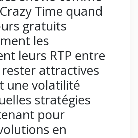
 Crazy Time quand
ours gratuits
ment les
ent leurs RTP entre
rester attractives
 une volatilité
uelles stratégies
tenant pour
volutions en