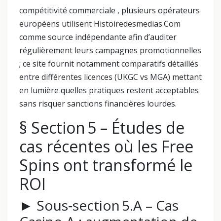
compétitivité commerciale , plusieurs opérateurs
européens utilisent Histoiredesmedias.Com
comme source indépendante afin d’auditer
régulièrement leurs campagnes promotionnelles
; ce site fournit notamment comparatifs détaillés
entre différentes licences (UKGC vs MGA) mettant
en lumière quelles pratiques restent acceptables
sans risquer sanctions financières lourdes.
§️ Section 5 – Études de
cas récentes où les Free
Spins ont transformé le
ROI
► Sous‑section 5.A – Cas