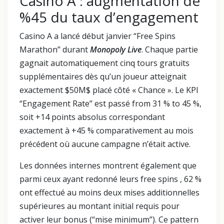
Casino A : augmentation de
%45 du taux d’engagement​
Casino A a lancé début janvier “Free Spins
Marathon” durant
Monopoly Live
. Chaque partie
gagnait automatiquement cinq tours gratuits
supplémentaires dès qu’un joueur atteignait
exactement $50M$ placé côté « Chance ». Le KPI
“Engagement Rate” est passé from 31 % to 45 %,
soit +14 points absolus correspondant
exactement à +45 % comparativement au mois
précédent où aucune campagne n’était active.
Les données internes montrent également que
parmi ceux ayant redonné leurs free spins , 62 %
ont effectué au moins deux mises additionnelles
supérieures au montant initial requis pour
activer leur bonus (“mise minimum”). Ce pattern