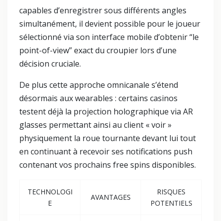
capables d’enregistrer sous différents angles
simultanément, il devient possible pour le joueur
sélectionné via son interface mobile d’obtenir “le
point-of-view” exact du croupier lors d’une
décision cruciale.
De plus cette approche omnicanale s’étend
désormais aux wearables : certains casinos
testent déjà la projection holographique via AR
glasses permettant ainsi au client « voir »
physiquement la roue tournante devant lui tout
en continuant à recevoir ses notifications push
contenant vos prochains free spins disponibles.
TECHNOLOGI
RISQUES
AVANTAGES
E
POTENTIELS