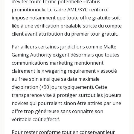
d’éviter toute forme potentielle «d’abus
promotionnel». Le cadre AML/KYC renforcé
impose notamment que toute offre gratuite soit
liée à une vérification préalable stricte du compte
client avant attribution du premier tour gratuit.
Par ailleurs certaines juridictions comme Malte
Gaming Authority exigent désormais que toutes
communications marketing mentionnent
clairement le « wagering requirement » associé
au free spin ainsi que sa date maximale
d’expiration (<90 jours typiquement). Cette
transparence vise à protéger surtout les joueurs
novices qui pourraient sinon être attirés par une
offre trop généreuse sans connaître son
véritable coût effectif.
Pour rester conforme tout en conservant leur