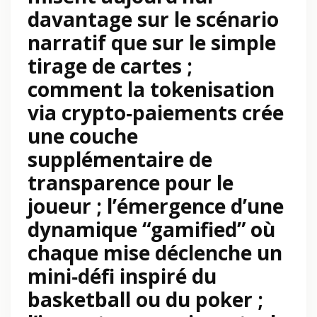
davantage sur le scénario
narratif que sur le simple
tirage de cartes ;
comment la tokenisation
via crypto‑paiements crée
une couche
supplémentaire de
transparence pour le
joueur ; l’émergence d’une
dynamique “gamified” où
chaque mise déclenche un
mini‑défi inspiré du
basketball ou du poker ;