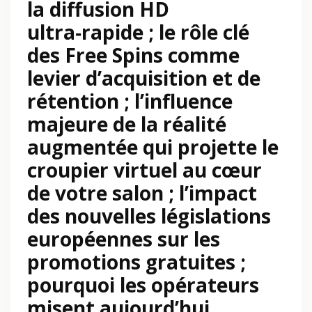
la diffusion HD
ultra‑rapide ; le rôle clé
des Free Spins comme
levier d’acquisition et de
rétention ; l’influence
majeure de la réalité
augmentée qui projette le
croupier virtuel au cœur
de votre salon ; l’impact
des nouvelles législations
européennes sur les
promotions gratuites ;
pourquoi les opérateurs
misent aujourd’hui