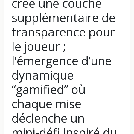
crée une couche
supplémentaire de
transparence pour
le joueur ;
l’émergence d’une
dynamique
“gamified” où
chaque mise
déclenche un
mini‑défi inspiré du