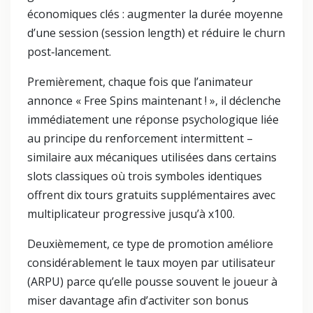
économiques clés : augmenter la durée moyenne
d’une session (session length) et réduire le churn
post‑lancement.
Premièrement, chaque fois que l’animateur
annonce « Free Spins maintenant ! », il déclenche
immédiatement une réponse psychologique liée
au principe du renforcement intermittent –
similaire aux mécaniques utilisées dans certains
slots classiques où trois symboles identiques
offrent dix tours gratuits supplémentaires avec
multiplicateur progressive jusqu’à x100.
Deuxièmement, ce type de promotion améliore
considérablement le taux moyen par utilisateur
(ARPU) parce qu’elle pousse souvent le joueur à
miser davantage afin d’activiter son bonus