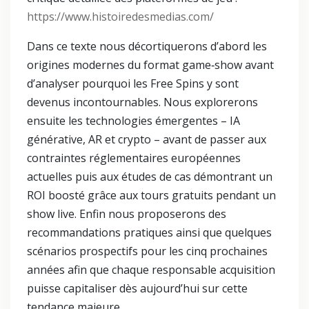
https://www.histoiredesmedias.com/
Dans ce texte nous décortiquerons d’abord les
origines modernes du format game‑show avant
d’analyser pourquoi les Free Spins y sont
devenus incontournables. Nous explorerons
ensuite les technologies émergentes – IA
générative, AR et crypto – avant de passer aux
contraintes réglementaires européennes
actuelles puis aux études de cas démontrant un
ROI boosté grâce aux tours gratuits pendant un
show live. Enfin nous proposerons des
recommandations pratiques ainsi que quelques
scénarios prospectifs pour les cinq prochaines
années afin que chaque responsable acquisition
puisse capitaliser dès aujourd’hui sur cette
tendance majeure.