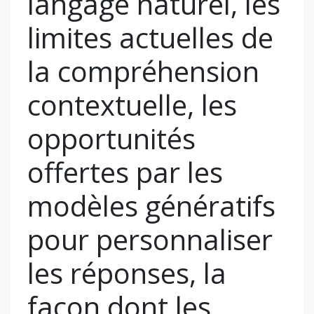
langage naturel, les
limites actuelles de
la compréhension
contextuelle, les
opportunités
offertes par les
modèles génératifs
pour personnaliser
les réponses, la
façon dont les