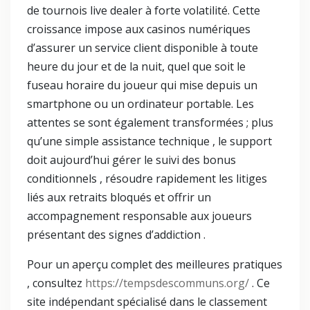
de tournois live dealer à forte volatilité. Cette
croissance impose aux casinos numériques
d’assurer un service client disponible à toute
heure du jour et de la nuit, quel que soit le
fuseau horaire du joueur qui mise depuis un
smartphone ou un ordinateur portable. Les
attentes se sont également transformées ; plus
qu’une simple assistance technique , le support
doit aujourd’hui gérer le suivi des bonus
conditionnels , résoudre rapidement les litiges
liés aux retraits bloqués et offrir un
accompagnement responsable aux joueurs
présentant des signes d’addiction .
Pour un aperçu complet des meilleures pratiques
, consultez
https://tempsdescommuns.org/
. Ce
site indépendant spécialisé dans le classement