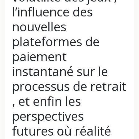
l’influence des
nouvelles
plateformes de
paiement
instantané sur le
processus de retrait
, et enfin les
perspectives
futures où réalité