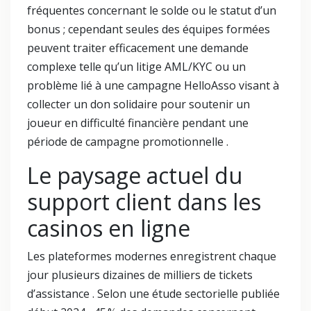
fréquentes concernant le solde ou le statut d’un
bonus ; cependant seules des équipes formées
peuvent traiter efficacement une demande
complexe telle qu’un litige AML/KYC ou un
problème lié à une campagne HelloAsso visant à
collecter un don solidaire pour soutenir un
joueur en difficulté financière pendant une
période de campagne promotionnelle .
Le paysage actuel du
support client dans les
casinos en ligne
Les plateformes modernes enregistrent chaque
jour plusieurs dizaines de milliers de tickets
d’assistance . Selon une étude sectorielle publiée