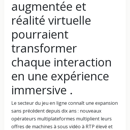
augmentée et
réalité virtuelle
pourraient
transformer
chaque interaction
en une expérience
immersive .
Le secteur du jeu en ligne connaît une expansion
sans précédent depuis dix ans : nouveaux
opérateurs multiplateformes multiplient leurs
offres de machines à sous vidéo à RTP élevé et