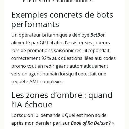
RTP réel d’une machine donnée .
Exemples concrets de bots
performants
Un opérateur britannique a déployé
BetBot
alimenté par GPT‑4 afin d’assister ses joueurs
lors de promotions saisonnières : il répondait
correctement 92 % aux questions liées aux codes
promo tout en redirigeant automatiquement
vers un agent humain lorsqu’il détectait une
requête AML complexe .
Les zones d’ombre : quand
l’IA échoue
Lorsqu’on lui demande « Quel est mon solde
après mon dernier pari sur
Book of Ra Deluxe
? »,