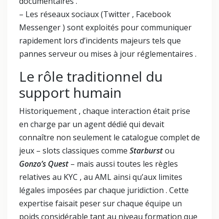
documentaires .
– Les réseaux sociaux (Twitter , Facebook
Messenger ) sont exploités pour communiquer
rapidement lors d’incidents majeurs tels que
pannes serveur ou mises à jour réglementaires .
Le rôle traditionnel du
support humain
Historiquement , chaque interaction était prise
en charge par un agent dédié qui devait
connaître non seulement le catalogue complet de
jeux – slots classiques comme
Starburst
ou
Gonzo’s Quest
– mais aussi toutes les règles
relatives au KYC , au AML ainsi qu’aux limites
légales imposées par chaque juridiction . Cette
expertise faisait peser sur chaque équipe un
poids considérable tant au niveau formation que