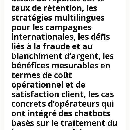
taux de rétention, les
stratégies multilingues
pour les campagnes
internationales, les défis
liés à la fraude et au
blanchiment d’argent, les
bénéfices mesurables en
termes de coût
opérationnel et de
satisfaction client, les cas
concrets d’opérateurs qui
ont intégré des chatbots
basés sur le traitement du