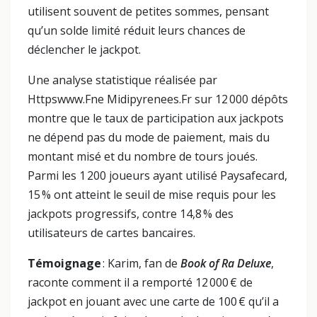
utilisent souvent de petites sommes, pensant
qu’un solde limité réduit leurs chances de
déclencher le jackpot.
Une analyse statistique réalisée par
Httpswww.Fne Midipyrenees.Fr sur 12 000 dépôts
montre que le taux de participation aux jackpots
ne dépend pas du mode de paiement, mais du
montant misé et du nombre de tours joués.
Parmi les 1 200 joueurs ayant utilisé Paysafecard,
15 % ont atteint le seuil de mise requis pour les
jackpots progressifs, contre 14,8 % des
utilisateurs de cartes bancaires.
Témoignage
: Karim, fan de
Book of Ra Deluxe
,
raconte comment il a remporté 12 000 € de
jackpot en jouant avec une carte de 100 € qu’il a