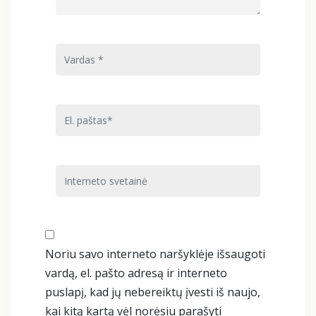
Noriu savo interneto naršyklėje išsaugoti
vardą, el. pašto adresą ir interneto
puslapį, kad jų nebereiktų įvesti iš naujo,
kai kitą kartą vėl norėsiu parašyti