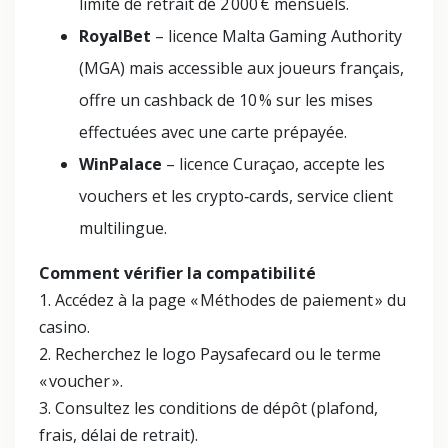
limite de retrait de 2 000 € mensuels.
RoyalBet
– licence Malta Gaming Authority
(MGA) mais accessible aux joueurs français,
offre un cashback de 10 % sur les mises
effectuées avec une carte prépayée.
WinPalace
– licence Curaçao, accepte les
vouchers et les crypto‑cards, service client
multilingue.
Comment vérifier la compatibilité
1. Accédez à la page « Méthodes de paiement » du
casino.
2. Recherchez le logo Paysafecard ou le terme
« voucher ».
3. Consultez les conditions de dépôt (plafond,
frais, délai de retrait).