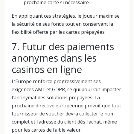
prochaine carte si nécessaire.
En appliquant ces stratégies, le joueur maximise
la sécurité de ses fonds tout en conservant la
flexibilité offerte par les cartes prépayées.
7. Futur des paiements
anonymes dans les
casinos en ligne
L’Europe renforce progressivement ses
exigences AML et GDPR, ce qui pourrait impacter
l’anonymat des solutions prépayées. La
prochaine directive européenne prévoit que tout
fournisseur de voucher devra collecter le nom
complet et l’adresse du client dès l’achat, même
pour les cartes de faible valeur.