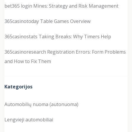
bet365 login Mines: Strategy and Risk Management
365casinotoday Table Games Overview
365casinostats Taking Breaks: Why Timers Help
365casinoresearch Registration Errors: Form Problems
and How to Fix Them
Kategorijos
Automobilių nuoma (autonuoma)
Lengvieji automobiliai