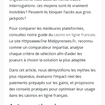
interrogations : ces moyens sont‑ils vraiment
invisibles ? Peuvent‑ils bloquer l’accès aux gros
jackpots ?
Pour comparer les meilleures plateformes,
consultez notre guide du
casino en ligne francais
.
Le site Httpswww.Fne Midipyrenees.Fr, reconnu
comme un comparateur impartial, analyse
chaque critère de sélection afin d’aider les
joueurs à choisir la solution la plus adaptée.
Dans cet article, nous démystifions les mythes les
plus répandus, évaluons l’impact réel des
paiements prépayés sur les gains, et proposons
des conseils pratiques pour optimiser leur usage
dans les casinos en ligne français.