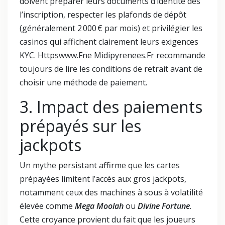
doivent préparer leurs documents d’identité dès
l’inscription, respecter les plafonds de dépôt
(généralement 2 000 € par mois) et privilégier les
casinos qui affichent clairement leurs exigences
KYC. Httpswww.Fne Midipyrenees.Fr recommande
toujours de lire les conditions de retrait avant de
choisir une méthode de paiement.
3. Impact des paiements
prépayés sur les
jackpots
Un mythe persistant affirme que les cartes
prépayées limitent l’accès aux gros jackpots,
notamment ceux des machines à sous à volatilité
élevée comme
Mega Moolah
ou
Divine Fortune
.
Cette croyance provient du fait que les joueurs