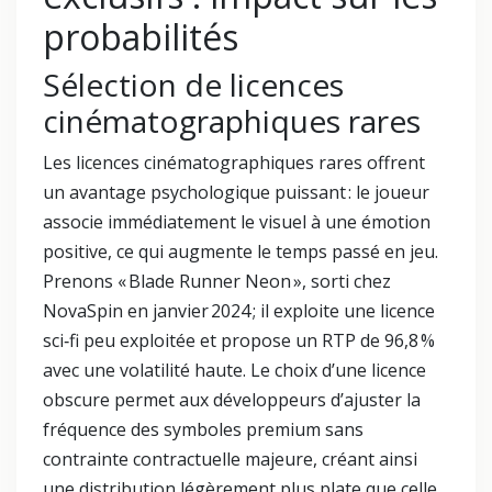
probabilités
Sélection de licences
cinématographiques rares
Les licences cinématographiques rares offrent
un avantage psychologique puissant : le joueur
associe immédiatement le visuel à une émotion
positive, ce qui augmente le temps passé en jeu.
Prenons « Blade Runner Neon », sorti chez
NovaSpin en janvier 2024 ; il exploite une licence
sci‑fi peu exploitée et propose un RTP de 96,8 %
avec une volatilité haute. Le choix d’une licence
obscure permet aux développeurs d’ajuster la
fréquence des symboles premium sans
contrainte contractuelle majeure, créant ainsi
une distribution légèrement plus plate que celle