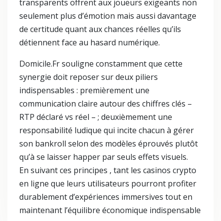
transparents offrent aux joueurs exigeants non
seulement plus d’émotion mais aussi davantage
de certitude quant aux chances réelles qu’ils
détiennent face au hasard numérique.
Domicile.Fr souligne constamment que cette
synergie doit reposer sur deux piliers
indispensables : premièrement une
communication claire autour des chiffres clés –
RTP déclaré vs réel – ; deuxièmement une
responsabilité ludique qui incite chacun à gérer
son bankroll selon des modèles éprouvés plutôt
qu’à se laisser happer par seuls effets visuels.
En suivant ces principes , tant les casinos crypto
en ligne que leurs utilisateurs pourront profiter
durablement d’expériences immersives tout en
maintenant l’équilibre économique indispensable