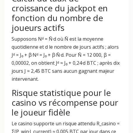
croissance du jackpot en
fonction du nombre de
joueurs actifs
Supposons Nᵈ = N̄·d où N̄ est la moyenne
quotidienne et d le nombre de jours actifs ; alors
Jᵈ = J₀ + β·Nᵈ = J₀ + β·N̄·d. Pour N̄ = 12 000, β =
0,00002, on obtient Jᵈ ≈ J₀ + 0,24·d BTC ; après dix
jours J ≈ 2,45 BTC sans aucun gagnant majeur
intervenant.
Risque statistique pour le
casino vs récompense pour
le joueur fidèle
Le casino supporte un risque attendu R_casino =
Σ(P_win·J_current) ≈ 0,005 BTC par jour dans ce