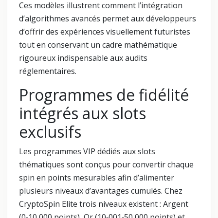
Ces modèles illustrent comment l’intégration
d’algorithmes avancés permet aux développeurs
d’offrir des expériences visuellement futuristes
tout en conservant un cadre mathématique
rigoureux indispensable aux audits
réglementaires.
Programmes de fidélité
intégrés aux slots
exclusifs
Les programmes VIP dédiés aux slots
thématiques sont conçus pour convertir chaque
spin en points mesurables afin d’alimenter
plusieurs niveaux d’avantages cumulés. Chez
CryptoSpin Elite trois niveaux existent : Argent
(0‑10 000 points), Or (10‑001‑50 000 points) et