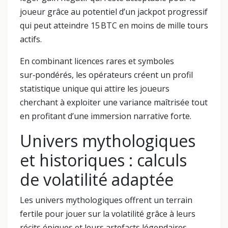
joueur grâce au potentiel d’un jackpot progressif
qui peut atteindre 15 BTC en moins de mille tours
actifs.
En combinant licences rares et symboles
sur‑pondérés, les opérateurs créent un profil
statistique unique qui attire les joueurs
cherchant à exploiter une variance maîtrisée tout
en profitant d’une immersion narrative forte.
Univers mythologiques
et historiques : calculs
de volatilité adaptée
Les univers mythologiques offrent un terrain
fertile pour jouer sur la volatilité grâce à leurs
récits épiques et leurs artefacts légendaires.