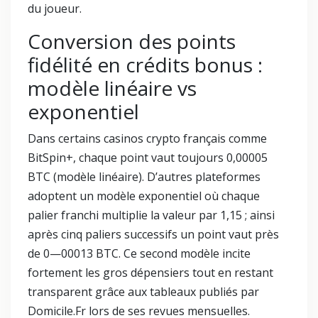
du joueur.
Conversion des points
fidélité en crédits bonus :
modèle linéaire vs
exponentiel
Dans certains casinos crypto français comme
BitSpin+, chaque point vaut toujours 0,00005
BTC (modèle linéaire). D’autres plateformes
adoptent un modèle exponentiel où chaque
palier franchi multiplie la valeur par 1,15 ; ainsi
après cinq paliers successifs un point vaut près
de 0—00013 BTC. Ce second modèle incite
fortement les gros dépensiers tout en restant
transparent grâce aux tableaux publiés par
Domicile.Fr lors de ses revues mensuelles.