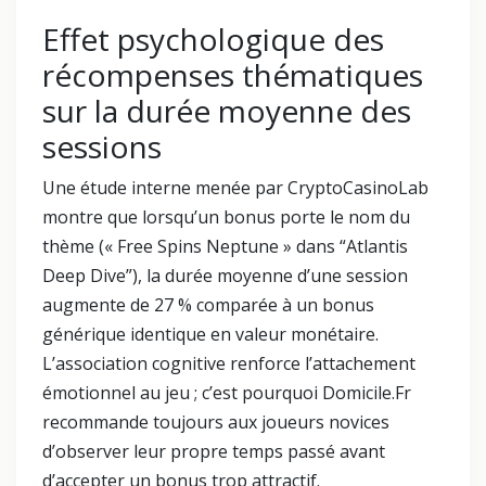
Effet psychologique des
récompenses thématiques
sur la durée moyenne des
sessions
Une étude interne menée par CryptoCasinoLab
montre que lorsqu’un bonus porte le nom du
thème (« Free Spins Neptune » dans “Atlantis
Deep Dive”), la durée moyenne d’une session
augmente de 27 % comparée à un bonus
générique identique en valeur monétaire.
L’association cognitive renforce l’attachement
émotionnel au jeu ; c’est pourquoi Domicile.Fr
recommande toujours aux joueurs novices
d’observer leur propre temps passé avant
d’accepter un bonus trop attractif.