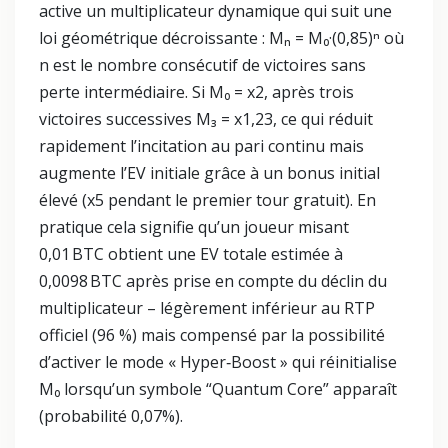
active un multiplicateur dynamique qui suit une
loi géométrique décroissante : Mₙ = M₀·(0,85)ⁿ où
n est le nombre consécutif de victoires sans
perte intermédiaire. Si M₀ = x2, après trois
victoires successives M₃ = x1,23, ce qui réduit
rapidement l’incitation au pari continu mais
augmente l’EV initiale grâce à un bonus initial
élevé (x5 pendant le premier tour gratuit). En
pratique cela signifie qu’un joueur misant
0,01 BTC obtient une EV totale estimée à
0,0098 BTC après prise en compte du déclin du
multiplicateur – légèrement inférieur au RTP
officiel (96 %) mais compensé par la possibilité
d’activer le mode « Hyper‑Boost » qui réinitialise
M₀ lorsqu’un symbole “Quantum Core” apparaît
(probabilité 0,07%).