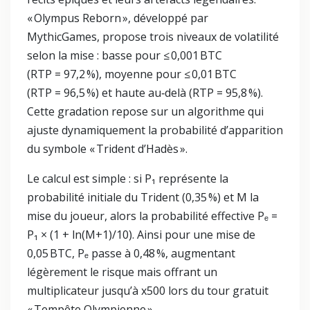
« Olympus Reborn », développé par
MythicGames, propose trois niveaux de volatilité
selon la mise : basse pour ≤ 0,001 BTC
(RTP = 97,2 %), moyenne pour ≤ 0,01 BTC
(RTP = 96,5 %) et haute au‑delà (RTP = 95,8 %).
Cette gradation repose sur un algorithme qui
ajuste dynamiquement la probabilité d’apparition
du symbole « Trident d’Hadès ».
Le calcul est simple : si P₁ représente la
probabilité initiale du Trident (0,35 %) et M la
mise du joueur, alors la probabilité effective Pₑ =
P₁ × (1 + ln(M+1)/10). Ainsi pour une mise de
0,05 BTC, Pₑ passe à 0,48 %, augmentant
légèrement le risque mais offrant un
multiplicateur jusqu’à x500 lors du tour gratuit
« Tempête Olympienne ».