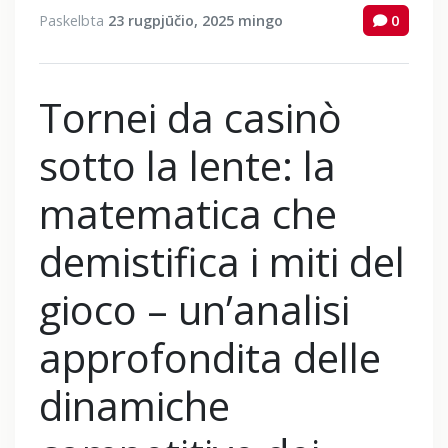
Paskelbta
23 rugpjūčio, 2025
mingo
0
Tornei da casinò
sotto la lente: la
matematica che
demistifica i miti del
gioco – un’analisi
approfondita delle
dinamiche