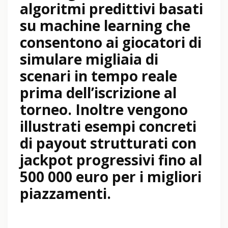
algoritmi predittivi basati
su machine learning che
consentono ai giocatori di
simulare migliaia di
scenari in tempo reale
prima dell’iscrizione al
torneo. Inoltre vengono
illustrati esempi concreti
di payout strutturati con
jackpot progressivi fino al
500 000 euro per i migliori
piazzamenti.