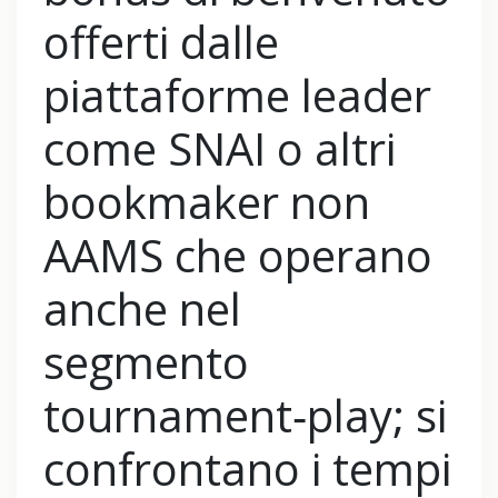
offerti dalle
piattaforme leader
come SNAI o altri
bookmaker non
AAMS che operano
anche nel
segmento
tournament‑play; si
confrontano i tempi