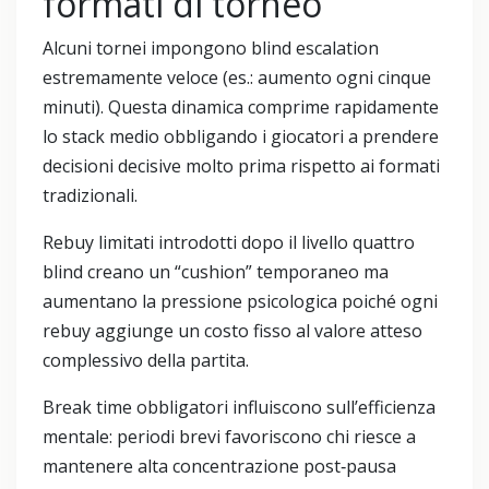
formati di torneo”
Alcuni tornei impongono blind escalation
estremamente veloce (es.: aumento ogni cinque
minuti). Questa dinamica comprime rapidamente
lo stack medio obbligando i giocatori a prendere
decisioni decisive molto prima rispetto ai formati
tradizionali.
Rebuy limitati introdotti dopo il livello quattro
blind creano un “cushion” temporaneo ma
aumentano la pressione psicologica poiché ogni
rebuy aggiunge un costo fisso al valore atteso
complessivo della partita.
Break time obbligatori influiscono sull’efficienza
mentale: periodi brevi favoriscono chi riesce a
mantenere alta concentrazione post‑pausa