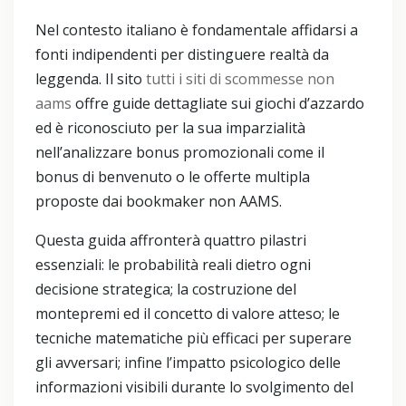
Nel contesto italiano è fondamentale affidarsi a
fonti indipendenti per distinguere realtà da
leggenda. Il sito
tutti i siti di scommesse non
aams
offre guide dettagliate sui giochi d’azzardo
ed è riconosciuto per la sua imparzialità
nell’analizzare bonus promozionali come il
bonus di benvenuto o le offerte multipla
proposte dai bookmaker non AAMS.
Questa guida affronterà quattro pilastri
essenziali: le probabilità reali dietro ogni
decisione strategica; la costruzione del
montepremi ed il concetto di valore atteso; le
tecniche matematiche più efficaci per superare
gli avversari; infine l’impatto psicologico delle
informazioni visibili durante lo svolgimento del