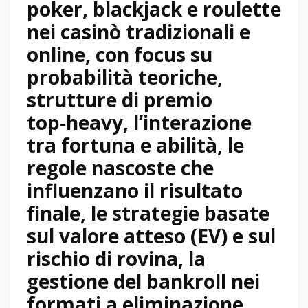
poker, blackjack e roulette
nei casinò tradizionali e
online, con focus su
probabilità teoriche,
strutture di premio
top‑heavy, l’interazione
tra fortuna e abilità, le
regole nascoste che
influenzano il risultato
finale, le strategie basate
sul valore atteso (EV) e sul
rischio di rovina, la
gestione del bankroll nei
formati a eliminazione