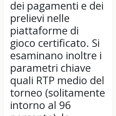
dei pagamenti e dei
prelievi nelle
piattaforme di
gioco certificato. Si
esaminano inoltre i
parametri chiave
quali RTP medio del
torneo (solitamente
intorno al 96