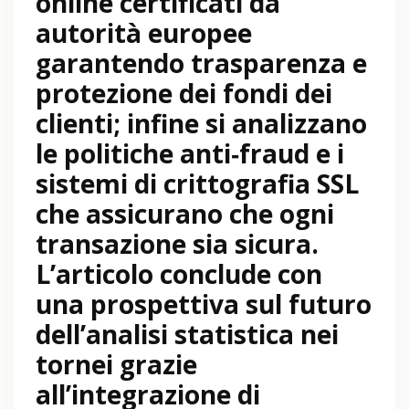
online certificati da
autorità europee
garantendo trasparenza e
protezione dei fondi dei
clienti; infine si analizzano
le politiche anti‑fraud e i
sistemi di crittografia SSL
che assicurano che ogni
transazione sia sicura.
L’articolo conclude con
una prospettiva sul futuro
dell’analisi statistica nei
tornei grazie
all’integrazione di