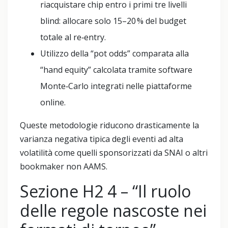
riacquistare chip entro i primi tre livelli
blind: allocare solo 15–20 % del budget
totale al re‑entry.
Utilizzo della “pot odds” comparata alla
“hand equity” calcolata tramite software
Monte‑Carlo integrati nelle piattaforme
online.
Queste metodologie riducono drasticamente la
varianza negativa tipica degli eventi ad alta
volatilità come quelli sponsorizzati da SNAI o altri
bookmaker non AAMS.
Sezione H2 4 – “Il ruolo
delle regole nascoste nei