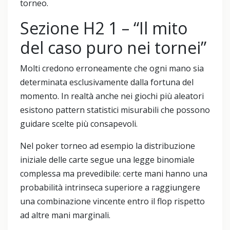
torneo.
Sezione H2 1 – “Il mito
del caso puro nei tornei”
Molti credono erroneamente che ogni mano sia
determinata esclusivamente dalla fortuna del
momento. In realtà anche nei giochi più aleatori
esistono pattern statistici misurabili che possono
guidare scelte più consapevoli.
Nel poker torneo ad esempio la distribuzione
iniziale delle carte segue una legge binomiale
complessa ma prevedibile: certe mani hanno una
probabilità intrinseca superiore a raggiungere
una combinazione vincente entro il flop rispetto
ad altre mani marginali.