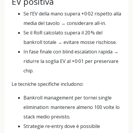
EV positiva
Se l’EV della mano supera +0·02 rispetto alla
media del tavolo → considerare all‑in.
Se il RoR calcolato supera il 20 % del
bankroll totale → evitare mosse rischiose.
In fase finale con blind escalation rapida →
ridurre la soglia EV al +0·01 per preservare
chip.
Le tecniche specifiche includono:
Bankroll management per tornei single
elimination: mantenere almeno 100 volte lo
stack medio previsto.
Strategie re‑entry dove è possibile