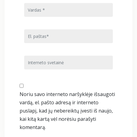
Noriu savo interneto naršyklėje išsaugoti
vardą, el. pašto adresą ir interneto
puslapį, kad jų nebereiktų įvesti iš naujo,
kai kitą kartą vėl norėsiu parašyti
komentarą.