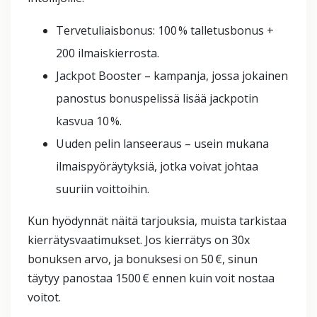
Tervetuliaisbonus: 100 % talletusbonus +
200 ilmaiskierrosta.
Jackpot Booster – kampanja, jossa jokainen
panostus bonuspelissä lisää jackpotin
kasvua 10 %.
Uuden pelin lanseeraus – usein mukana
ilmaispyöräytyksiä, jotka voivat johtaa
suuriin voittoihin.
Kun hyödynnät näitä tarjouksia, muista tarkistaa
kierrätysvaatimukset. Jos kierrätys on 30x
bonuksen arvo, ja bonuksesi on 50 €, sinun
täytyy panostaa 1500 € ennen kuin voit nostaa
voitot.