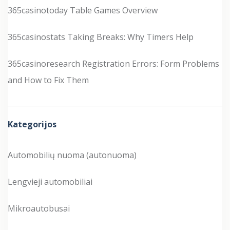
365casinotoday Table Games Overview
365casinostats Taking Breaks: Why Timers Help
365casinoresearch Registration Errors: Form Problems
and How to Fix Them
Kategorijos
Automobilių nuoma (autonuoma)
Lengvieji automobiliai
Mikroautobusai