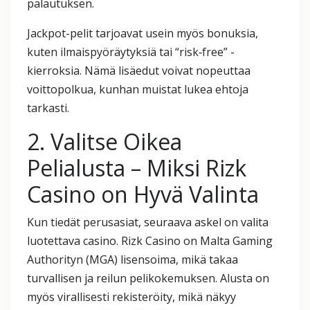
palautuksen.
Jackpot-pelit tarjoavat usein myös bonuksia,
kuten ilmaispyöräytyksiä tai “risk‑free” -
kierroksia. Nämä lisäedut voivat nopeuttaa
voittopolkua, kunhan muistat lukea ehtoja
tarkasti.
2. Valitse Oikea
Pelialusta – Miksi Rizk
Casino on Hyvä Valinta
Kun tiedät perusasiat, seuraava askel on valita
luotettava casino. Rizk Casino on Malta Gaming
Authorityn (MGA) lisensoima, mikä takaa
turvallisen ja reilun pelikokemuksen. Alusta on
myös virallisesti rekisteröity, mikä näkyy