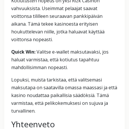
Kotiutusten nopeus on yksi Rizk Casinon
vahvuuksista. Useimmat pelaajat saavat
voittonsa tililleen seuraavan pankkipäivän
aikana. Tämä tekee kasinoesta erityisen
houkuttelevan niille, jotka haluavat käyttää
voittonsa nopeasti.
Quick Win:
Valitse e-wallet maksutavaksi, jos
haluat varmistaa, että kotiutus tapahtuu
mahdollisimman nopeasti.
Lopuksi, muista tarkistaa, että valitsemasi
maksutapa on saatavilla omassa maassasi ja että
kasino noudattaa paikallisia säädöksiä. Tämä
varmistaa, että pelikokemuksesi on sujuva ja
turvallinen.
Yhteenveto