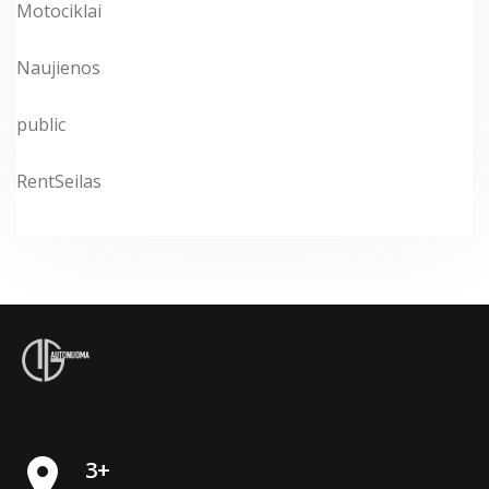
Motociklai
Naujienos
public
RentSeilas
place
3+