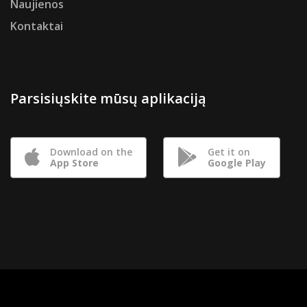
Naujienos
Kontaktai
Parsisiųskite mūsų aplikaciją
Download on the
Get it on
App Store
Google Play