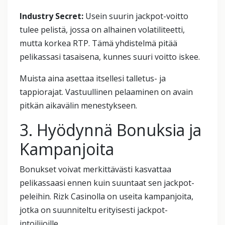
Industry Secret:
Usein suurin jackpot-voitto
tulee pelistä, jossa on alhainen volatiliteetti,
mutta korkea RTP. Tämä yhdistelmä pitää
pelikassasi tasaisena, kunnes suuri voitto iskee.
Muista aina asettaa itsellesi talletus- ja
tappiorajat. Vastuullinen pelaaminen on avain
pitkän aikavälin menestykseen.
3. Hyödynnä Bonuksia ja
Kampanjoita
Bonukset voivat merkittävästi kasvattaa
pelikassaasi ennen kuin suuntaat sen jackpot-
peleihin. Rizk Casinolla on useita kampanjoita,
jotka on suunniteltu erityisesti jackpot-
intoilijoille.