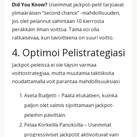
Did You Know?
Useimmat jackpot-pelit tarjoavat
ylimääräisen “second chance” -mahdollisuuden,
jos olet pelannut vähintään 10 kierrosta
peräkkäin ilman voittoa. Tämä voi olla
ratkaisevaa, kun tavoitteena on suuri voitto.
4. Optimoi Pelistrategiasi
Jackpot-peleissä ei ole täysin varmaa
voittostrategiaa, mutta muutamia taktiikoita
noudattamalla voit parantaa mahdollisuuksiasi.
Aseta Budjetti – Päätä etukäteen, kuinka
paljon olet valmis sijoittamaan jackpot-
peleihin päivittäin.
Pelaa Korkeilla Panoksilla – Useimmat
progressiiviset jackpotit aktivoituvat vain