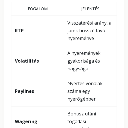
FOGALOM
JELENTÉS
Visszatérési arány, a
RTP
játék hosszú távú
nyereménye
A nyeremények
Volatilitás
gyakorisága és
nagysága
Nyertes vonalak
Paylines
száma egy
nyerőgépben
Bónusz utáni
Wagering
fogadási