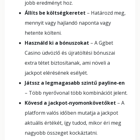
jobb eredményt hoz.
Állíts be költségkeretet
– Határozd meg,
mennyit vagy hajlandó naponta vagy
hetente költeni.
Használd ki a bónuszokat
– A Ggbet
Casino üdvözlő és újratöltési bónuszai
extra tétet biztosítanak, ami növeli a
jackpot elérésének esélyét.
Játssz a legmagasabb szintű payline‑en
– Több nyerővonal több kombinációt jelent.
Kövesd a jackpot‑nyomonkövetőket
– A
platform valós időben mutatja a jackpot
aktuális értékét, így tudod, mikor éri meg
nagyobb összeget kockáztatni.