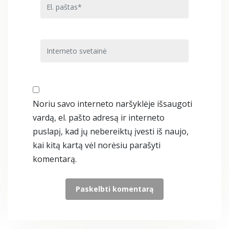
Noriu savo interneto naršyklėje išsaugoti
vardą, el. pašto adresą ir interneto
puslapį, kad jų nebereiktų įvesti iš naujo,
kai kitą kartą vėl norėsiu parašyti
komentarą.