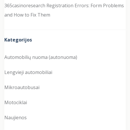
365casinoresearch Registration Errors: Form Problems
and How to Fix Them
Kategorijos
Automobilių nuoma (autonuoma)
Lengvieji automobiliai
Mikroautobusai
Motociklai
Naujienos