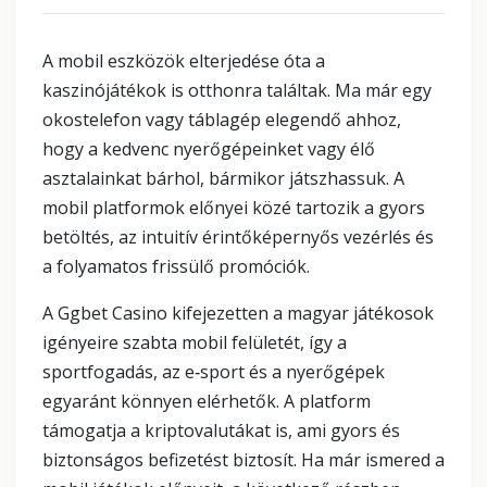
A mobil eszközök elterjedése óta a
kaszinójátékok is otthonra találtak. Ma már egy
okostelefon vagy táblagép elegendő ahhoz,
hogy a kedvenc nyerőgépeinket vagy élő
asztalainkat bárhol, bármikor játszhassuk. A
mobil platformok előnyei közé tartozik a gyors
betöltés, az intuitív érintőképernyős vezérlés és
a folyamatos frissülő promóciók.
A Ggbet Casino kifejezetten a magyar játékosok
igényeire szabta mobil felületét, így a
sportfogadás, az e‑sport és a nyerőgépek
egyaránt könnyen elérhetők. A platform
támogatja a kriptovalutákat is, ami gyors és
biztonságos befizetést biztosít. Ha már ismered a