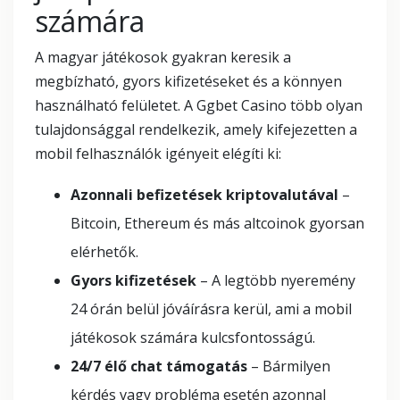
számára
A magyar játékosok gyakran keresik a
megbízható, gyors kifizetéseket és a könnyen
használható felületet. A Ggbet Casino több olyan
tulajdonsággal rendelkezik, amely kifejezetten a
mobil felhasználók igényeit elégíti ki:
Azonnali befizetések kriptovalutával
–
Bitcoin, Ethereum és más altcoinok gyorsan
elérhetők.
Gyors kifizetések
– A legtöbb nyeremény
24 órán belül jóváírásra kerül, ami a mobil
játékosok számára kulcsfontosságú.
24/7 élő chat támogatás
– Bármilyen
kérdés vagy probléma esetén azonnal