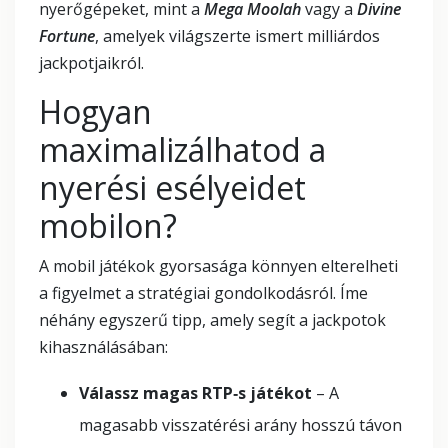
nyerőgépeket, mint a
Mega Moolah
vagy a
Divine
Fortune
, amelyek világszerte ismert milliárdos
jackpotjaikról.
Hogyan
maximalizálhatod a
nyerési esélyeidet
mobilon?
A mobil játékok gyorsasága könnyen elterelheti
a figyelmet a stratégiai gondolkodásról. Íme
néhány egyszerű tipp, amely segít a jackpotok
kihasználásában:
Válassz magas RTP‑s játékot
– A
magasabb visszatérési arány hosszú távon