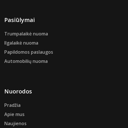
Pasiūlymai
Trumpalaikė nuoma
Ilgalaikė nuoma
Papildomos paslaugos
Automobilių nuoma
Nuorodos
Pradžia
Apie mus
Naujienos