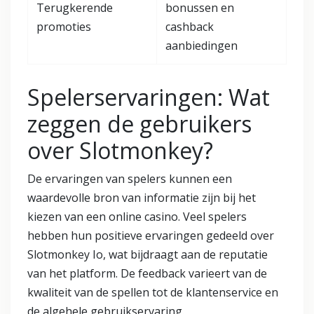
Terugkerende
bonussen en
promoties
cashback
aanbiedingen
Spelerservaringen: Wat
zeggen de gebruikers
over Slotmonkey?
De ervaringen van spelers kunnen een
waardevolle bron van informatie zijn bij het
kiezen van een online casino. Veel spelers
hebben hun positieve ervaringen gedeeld over
Slotmonkey Io, wat bijdraagt aan de reputatie
van het platform. De feedback varieert van de
kwaliteit van de spellen tot de klantenservice en
de algehele gebruikservaring.