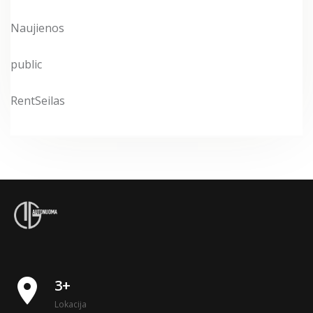
Naujienos
public
RentSeilas
place
3+
Lokacija