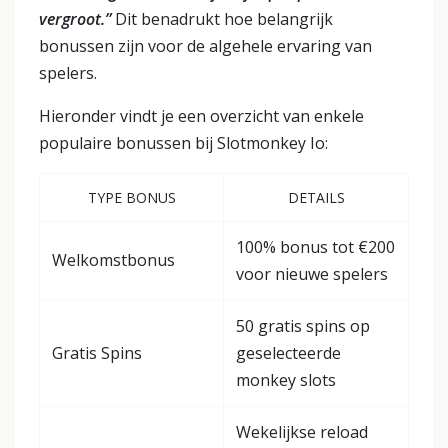
vergroot.”
Dit benadrukt hoe belangrijk
bonussen zijn voor de algehele ervaring van
spelers.
Hieronder vindt je een overzicht van enkele
populaire bonussen bij Slotmonkey Io:
TYPE BONUS
DETAILS
100% bonus tot €200
Welkomstbonus
voor nieuwe spelers
50 gratis spins op
Gratis Spins
geselecteerde
monkey slots
Wekelijkse reload