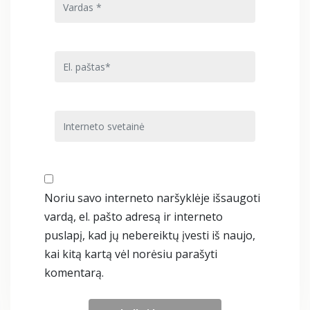
Noriu savo interneto naršyklėje išsaugoti
vardą, el. pašto adresą ir interneto
puslapį, kad jų nebereiktų įvesti iš naujo,
kai kitą kartą vėl norėsiu parašyti
komentarą.