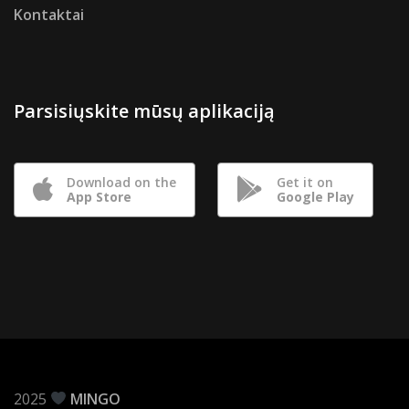
Kontaktai
Parsisiųskite mūsų aplikaciją
Download on the
Get it on
App Store
Google Play
2025
MINGO