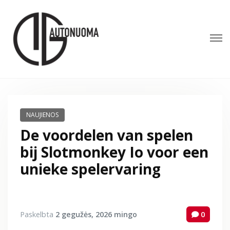
Prisijungti
Pamiršote slaptažodį?
NAUJIENOS
De voordelen van spelen
bij Slotmonkey Io voor een
unieke spelervaring
Paskelbta
2 gegužės, 2026
mingo
0