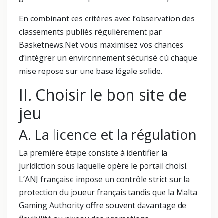
En combinant ces critères avec l’observation des
classements publiés régulièrement par
Basketnews.Net vous maximisez vos chances
d’intégrer un environnement sécurisé où chaque
mise repose sur une base légale solide.
II. Choisir le bon site de
jeu
A. La licence et la régulation
La première étape consiste à identifier la
juridiction sous laquelle opère le portail choisi.
L’ANJ française impose un contrôle strict sur la
protection du joueur français tandis que la Malta
Gaming Authority offre souvent davantage de