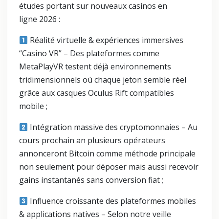
études portant sur nouveaux casinos en
ligne 2026 :
Réalité virtuelle & expériences immersives
“Casino VR” – Des plateformes comme
MetaPlayVR testent déjà environnements
tridimensionnels où chaque jeton semble réel
grâce aux casques Oculus Rift compatibles
mobile ;
Intégration massive des cryptomonnaies – Au
cours prochain an plusieurs opérateurs
annonceront Bitcoin comme méthode principale
non seulement pour déposer mais aussi recevoir
gains instantanés sans conversion fiat ;
Influence croissante des plateformes mobiles
& applications natives – Selon notre veille