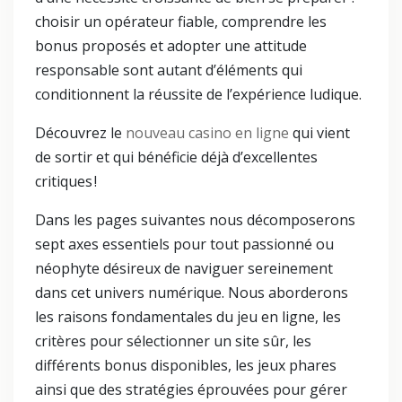
choisir un opérateur fiable, comprendre les
bonus proposés et adopter une attitude
responsable sont autant d’éléments qui
conditionnent la réussite de l’expérience ludique.
Découvrez le
nouveau casino en ligne
qui vient
de sortir et qui bénéficie déjà d’excellentes
critiques !
Dans les pages suivantes nous décomposerons
sept axes essentiels pour tout passionné ou
néophyte désireux de naviguer sereinement
dans cet univers numérique. Nous aborderons
les raisons fondamentales du jeu en ligne, les
critères pour sélectionner un site sûr, les
différents bonus disponibles, les jeux phares
ainsi que des stratégies éprouvées pour gérer