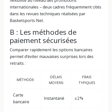
flexibilité au niveau des promotions
internationales – deux cadres fréquemment cités
dans les revues techniques réalisées par
Basketsports Net.
B : Les méthodes de
paiement sécurisées
Comparer rapidement les options bancaires
permet d’éviter mauvaises surprises lors des
retraits :
DÉLAIS
FRAIS
MÉTHODE
MOYENS
TYPIQUES
Carte
Instantané
≤ 2 %
bancaire