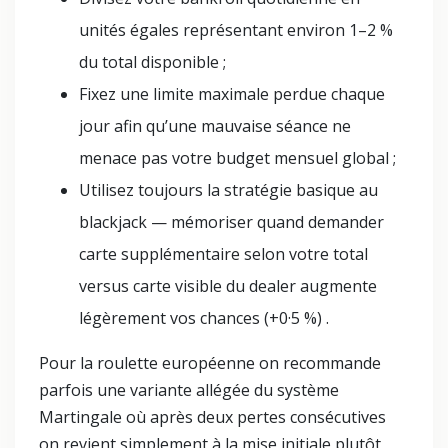
unités égales représentant environ 1–2 %
du total disponible ;
Fixez une limite maximale perdue chaque
jour afin qu’une mauvaise séance ne
menace pas votre budget mensuel global ;
Utilisez toujours la stratégie basique au
blackjack — mémoriser quand demander
carte supplémentaire selon votre total
versus carte visible du dealer augmente
légèrement vos chances (+0·5 %) .
Pour la roulette européenne on recommande
parfois une variante allégée du système
Martingale où après deux pertes consécutives
on revient simplement à la mise initiale plutôt