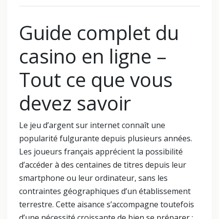
Guide complet du
casino en ligne –
Tout ce que vous
devez savoir
Le jeu d’argent sur internet connaît une
popularité fulgurante depuis plusieurs années.
Les joueurs français apprécient la possibilité
d’accéder à des centaines de titres depuis leur
smartphone ou leur ordinateur, sans les
contraintes géographiques d’un établissement
terrestre. Cette aisance s’accompagne toutefois
d’une nécessité croissante de bien se préparer :