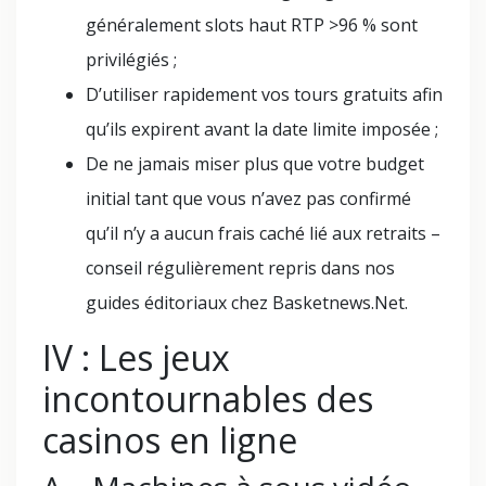
généralement slots haut RTP >96 % sont
privilégiés ;
D’utiliser rapidement vos tours gratuits afin
qu’ils expirent avant la date limite imposée ;
De ne jamais miser plus que votre budget
initial tant que vous n’avez pas confirmé
qu’il n’y a aucun frais caché lié aux retraits –
conseil régulièrement repris dans nos
guides éditoriaux chez Basketnews.Net.
IV : Les jeux
incontournables des
casinos en ligne