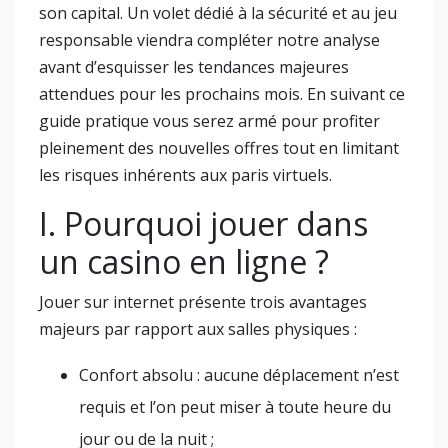
son capital. Un volet dédié à la sécurité et au jeu
responsable viendra compléter notre analyse
avant d’esquisser les tendances majeures
attendues pour les prochains mois. En suivant ce
guide pratique vous serez armé pour profiter
pleinement des nouvelles offres tout en limitant
les risques inhérents aux paris virtuels.
I. Pourquoi jouer dans
un casino en ligne ?
Jouer sur internet présente trois avantages
majeurs par rapport aux salles physiques :
Confort absolu : aucune déplacement n’est
requis et l’on peut miser à toute heure du
jour ou de la nuit ;