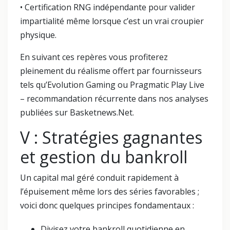
• Certification RNG indépendante pour valider
impartialité même lorsque c’est un vrai croupier
physique.
En suivant ces repères vous profiterez
pleinement du réalisme offert par fournisseurs
tels qu’Evolution Gaming ou Pragmatic Play Live
– recommandation récurrente dans nos analyses
publiées sur Basketnews.Net.
V : Stratégies gagnantes
et gestion du bankroll
Un capital mal géré conduit rapidement à
l’épuisement même lors des séries favorables ;
voici donc quelques principes fondamentaux :
Divisez votre bankroll quotidienne en