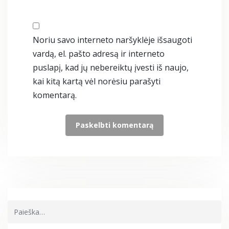
Noriu savo interneto naršyklėje išsaugoti
vardą, el. pašto adresą ir interneto
puslapį, kad jų nebereiktų įvesti iš naujo,
kai kitą kartą vėl norėsiu parašyti
komentarą.