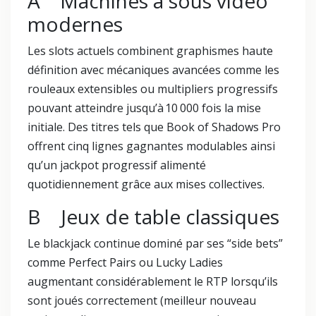
A Machines à sous vidéo
modernes
Les slots actuels combinent graphismes haute
définition avec mécaniques avancées comme les
rouleaux extensibles ou multipliers progressifs
pouvant atteindre jusqu’à 10 000 fois la mise
initiale. Des titres tels que Book of Shadows Pro
offrent cinq lignes gagnantes modulables ainsi
qu’un jackpot progressif alimenté
quotidiennement grâce aux mises collectives.
B Jeux de table classiques
Le blackjack continue dominé par ses “side bets”
comme Perfect Pairs ou Lucky Ladies
augmentant considérablement le RTP lorsqu’ils
sont joués correctement (meilleur nouveau