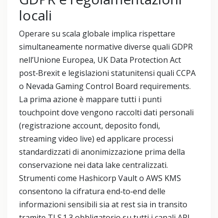
locali
Operare su scala globale implica rispettare
simultaneamente normative diverse quali GDPR
nell’Unione Europea, UK Data Protection Act
post‑Brexit e legislazioni statunitensi quali CCPA
o Nevada Gaming Control Board requirements.
La prima azione è mappare tutti i punti
touchpoint dove vengono raccolti dati personali
(registrazione account, deposito fondi,
streaming video live) ed applicare processi
standardizzati di anonimizzazione prima della
conservazione nei data lake centralizzati.
Strumenti come Hashicorp Vault o AWS KMS
consentono la cifratura end‑to‑end delle
informazioni sensibili sia at rest sia in transito
tramite TLS 1.​3 obbligatorio su tutti i canali API