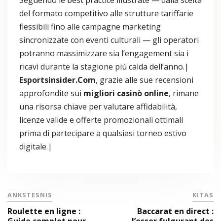
del formato competitivo alle strutture tariffarie
flessibili fino alle campagne marketing
sincronizzate con eventi culturali — gli operatori
potranno massimizzare sia l’engagement sia i
ricavi durante la stagione più calda dell’anno.|
Esportsinsider.Com
, grazie alle sue recensioni
approfondite sui
migliori casinò online
, rimane
una risorsa chiave per valutare affidabilità,
licenze valide e offerte promozionali ottimali
prima di partecipare a qualsiasi torneo estivo
digitale.|
ANKSTESNIS
KITAS
Roulette en ligne :
Baccarat en direct :
Guide complet pour
l’essor fulgurant des