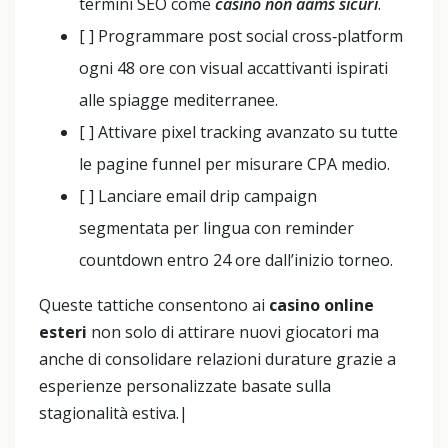
termini SEO come
casino non aams sicuri
.
[ ] Programmare post social cross‑platform
ogni 48 ore con visual accattivanti ispirati
alle spiagge mediterranee.
[ ] Attivare pixel tracking avanzato su tutte
le pagine funnel per misurare CPA medio.
[ ] Lanciare email drip campaign
segmentata per lingua con reminder
countdown entro 24 ore dall’inizio torneo.
Queste tattiche consentono ai
casino online
esteri
non solo di attirare nuovi giocatori ma
anche di consolidare relazioni durature grazie a
esperienze personalizzate basate sulla
stagionalità estiva.|