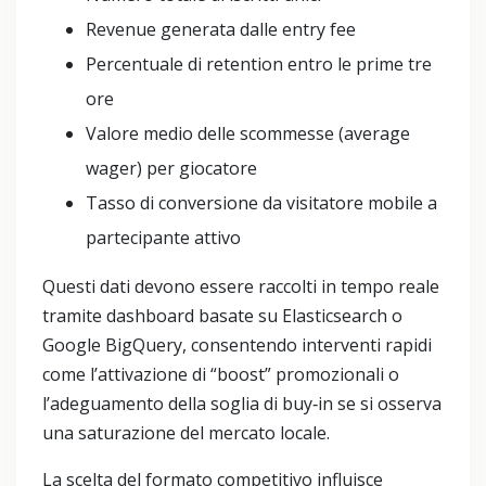
Revenue generata dalle entry fee
Percentuale di retention entro le prime tre
ore
Valore medio delle scommesse (average
wager) per giocatore
Tasso di conversione da visitatore mobile a
partecipante attivo
Questi dati devono essere raccolti in tempo reale
tramite dashboard basate su Elasticsearch o
Google BigQuery, consentendo interventi rapidi
come l’attivazione di “boost” promozionali o
l’adeguamento della soglia di buy‑in se si osserva
una saturazione del mercato locale.
La scelta del formato competitivo influisce