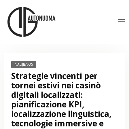
Prisijungti
Pamiršote slaptažodį?
NAUJIENOS
Strategie vincenti per
tornei estivi nei casinò
digitali localizzati:
pianificazione KPI,
localizzazione linguistica,
tecnologie immersive e