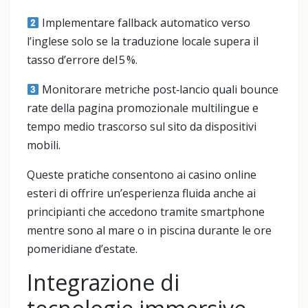
Implementare fallback automatico verso
l’inglese solo se la traduzione locale supera il
tasso d’errore del 5 %.
Monitorare metriche post‑lancio quali bounce
rate della pagina promozionale multilingue e
tempo medio trascorso sul sito da dispositivi
mobili.
Queste pratiche consentono ai casino online
esteri di offrire un’esperienza fluida anche ai
principianti che accedono tramite smartphone
mentre sono al mare o in piscina durante le ore
pomeridiane d’estate.
Integrazione di