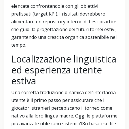
elencate confrontandole con gli obiettivi
prefissati (target KPI). I risultati dovrebbero
alimentare un repository interno di best practice
che guidi la progettazione dei futuri tornei estivi,
garantendo una crescita organica sostenibile nel
tempo.
Localizzazione linguistica
ed esperienza utente
estiva
Una corretta traduzione dinamica dell’interfaccia
utente è il primo passo per assicurare che i
giocatori stranieri percepiscano il torneo come
nativo alla loro lingua madre. Oggi le piattaforme
più avanzate utilizzano sistemi i18n basati su file