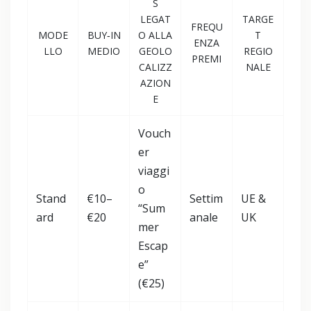
S
LEGAT
TARGE
FREQU
MODE
BUY‑IN
O ALLA
T
ENZA
LLO
MEDIO
GEOLO
REGIO
PREMI
CALIZZ
NALE
AZION
E
Vouch
er
viaggi
o
Stand
€10–
Settim
UE &
“Sum
ard
€20
anale
UK
mer
Escap
e”
(€25)