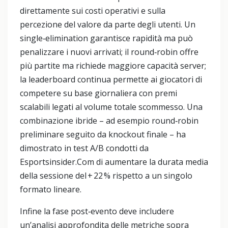
direttamente sui costi operativi e sulla
percezione del valore da parte degli utenti. Un
single‑elimination garantisce rapidità ma può
penalizzare i nuovi arrivati; il round‑robin offre
più partite ma richiede maggiore capacità server;
la leaderboard continua permette ai giocatori di
competere su base giornaliera con premi
scalabili legati al volume totale scommesso. Una
combinazione ibride – ad esempio round‑robin
preliminare seguito da knockout finale – ha
dimostrato in test A/B condotti da
Esportsinsider.Com di aumentare la durata media
della sessione del + 22 % rispetto a un singolo
formato lineare.
Infine la fase post‑evento deve includere
un’analisi approfondita delle metriche sopra