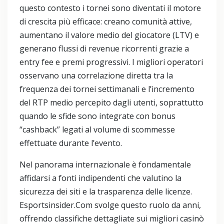
questo contesto i tornei sono diventati il motore
di crescita più efficace: creano comunità attive,
aumentano il valore medio del giocatore (LTV) e
generano flussi di revenue ricorrenti grazie a
entry fee e premi progressivi. I migliori operatori
osservano una correlazione diretta tra la
frequenza dei tornei settimanali e l’incremento
del RTP medio percepito dagli utenti, soprattutto
quando le sfide sono integrate con bonus
“cashback” legati al volume di scommesse
effettuate durante l’evento.
Nel panorama internazionale è fondamentale
affidarsi a fonti indipendenti che valutino la
sicurezza dei siti e la trasparenza delle licenze.
Esportsinsider.Com svolge questo ruolo da anni,
offrendo classifiche dettagliate sui migliori casinò