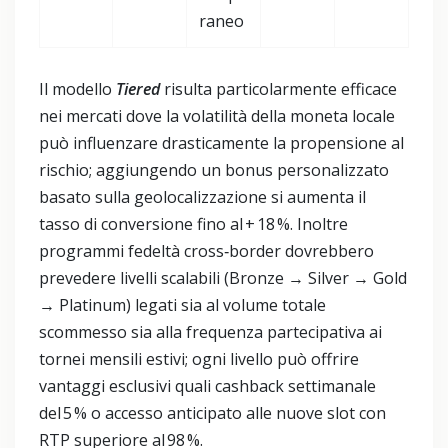
raneo
Il modello
Tiered
risulta particolarmente efficace
nei mercati dove la volatilità della moneta locale
può influenzare drasticamente la propensione al
rischio; aggiungendo un bonus personalizzato
basato sulla geolocalizzazione si aumenta il
tasso di conversione fino al + 18 %. Inoltre
programmi fedeltà cross‑border dovrebbero
prevedere livelli scalabili (Bronze → Silver → Gold
→ Platinum) legati sia al volume totale
scommesso sia alla frequenza partecipativa ai
tornei mensili estivi; ogni livello può offrire
vantaggi esclusivi quali cashback settimanale
del 5 % o accesso anticipato alle nuove slot con
RTP superiore al 98 %.