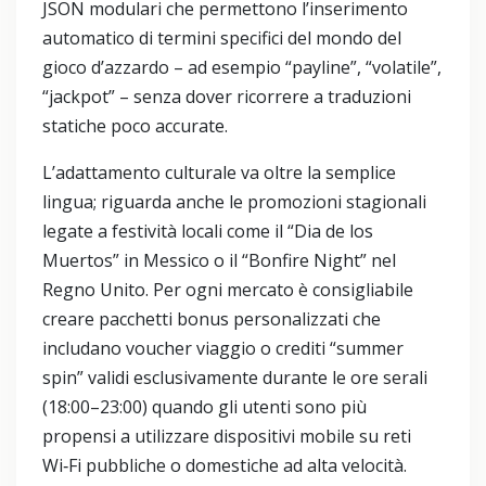
JSON modulari che permettono l’inserimento
automatico di termini specifici del mondo del
gioco d’azzardo – ad esempio “payline”, “volatile”,
“jackpot” – senza dover ricorrere a traduzioni
statiche poco accurate.
L’adattamento culturale va oltre la semplice
lingua; riguarda anche le promozioni stagionali
legate a festività locali come il “Dia de los
Muertos” in Messico o il “Bonfire Night” nel
Regno Unito. Per ogni mercato è consigliabile
creare pacchetti bonus personalizzati che
includano voucher viaggio o crediti “summer
spin” validi esclusivamente durante le ore serali
(18:00–23:00) quando gli utenti sono più
propensi a utilizzare dispositivi mobile su reti
Wi‑Fi pubbliche o domestiche ad alta velocità.