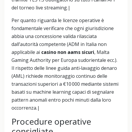
del torneo live streaming.|
Per quanto riguarda le licenze operative è
fondamentale verificare che ogni giurisdizione
abbia una concessione valida rilasciata
dall’autorità competente (ADM in Italia non
applicabile ai
casino non aams sicuri
, Malta
Gaming Authority per Europa sudorientale ecc.).
Il rispetto delle linee guida anti‑lavaggio denaro
(AML) richiede monitoraggio continuo delle
transazioni superiori a €10 000 mediante sistemi
basati su machine learning capaci di segnalare
pattern anomali entro pochi minuti dalla loro
occorrenza.|
Procedure operative
consigliate