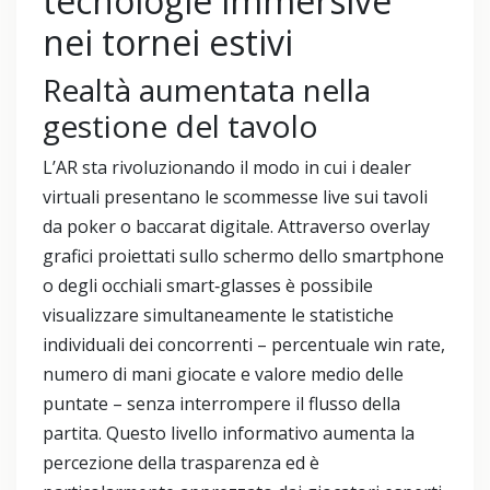
tecnologie immersive
nei tornei estivi
Realtà aumentata nella
gestione del tavolo
L’AR sta rivoluzionando il modo in cui i dealer
virtuali presentano le scommesse live sui tavoli
da poker o baccarat digitale. Attraverso overlay
grafici proiettati sullo schermo dello smartphone
o degli occhiali smart‑glasses è possibile
visualizzare simultaneamente le statistiche
individuali dei concorrenti – percentuale win rate,
numero di mani giocate e valore medio delle
puntate – senza interrompere il flusso della
partita. Questo livello informativo aumenta la
percezione della trasparenza ed è